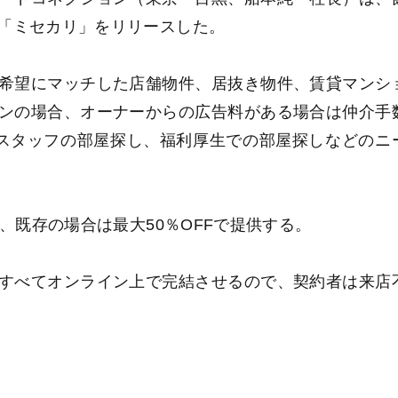
「ミセカリ」をリリースした。
希望にマッチした店舗物件、居抜き物件、賃貸マンシ
ンの場合、オーナーからの広告料がある場合は仲介手
スタッフの部屋探し、福利厚生での部屋探しなどのニ
、既存の場合は最大50％OFFで提供する。
すべてオンライン上で完結させるので、契約者は来店