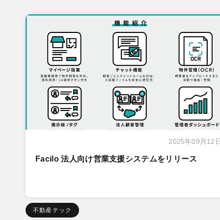
2025年09月12
Facilo 法人向け営業支援システムをリリース
不動産テック