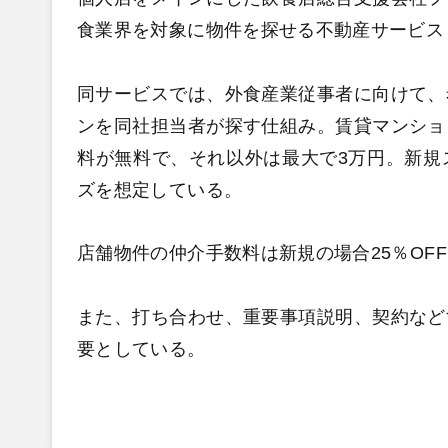
食業界を対象に物件を探せる不動産サービス
同サービスでは、外食産業従事者に向けて、
ンを同社担当者が探す仕組み。賃貸マンショ
料が無料で、それ以外は最大で3万円。新規
ズを想定している。
店舗物件の仲介手数料は新規の場合25％OFF
また、打ち合わせ、重要事項説明、契約など
要としている。