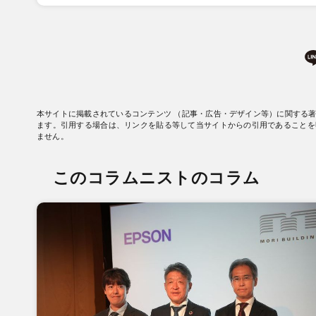
本サイトに掲載されているコンテンツ （記事・広告・デザイン等）に関する
ます。引用する場合は、リンクを貼る等して当サイトからの引用であることを
ません。
このコラムニストのコラム