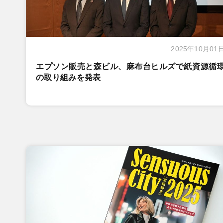
2025年10月01
エプソン販売と森ビル、麻布台ヒルズで紙資源循
の取り組みを発表