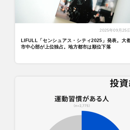
2025年09月25
LIFULL「センシュアス・シティ2025」発表。大
市中心部が上位独占。地方都市は順位下落