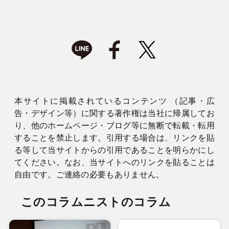
本サイトに掲載されているコンテンツ （記事・広
告・デザイン等）に関する著作権は当社に帰属してお
り、他のホームページ・ブログ等に無断で転載・転用
することを禁止します。引用する場合は、リンクを貼
る等して当サイトからの引用であることを明らかにし
てください。なお、当サイトへのリンクを貼ることは
自由です。ご連絡の必要もありません。
このコラムニストのコラム