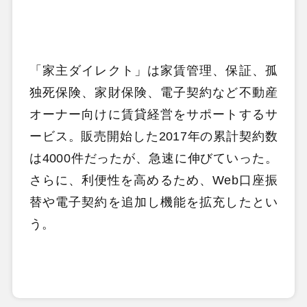
「家主ダイレクト」は家賃管理、保証、孤
独死保険、家財保険、電子契約など不動産
オーナー向けに賃貸経営をサポートするサ
ービス。販売開始した2017年の累計契約数
は4000件だったが、急速に伸びていった。
さらに、利便性を高めるため、Web口座振
替や電子契約を追加し機能を拡充したとい
う。