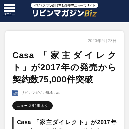
2020年9月23日
Casa 「家主ダイレク
ト」が2017年の発売から
契約数75,000件突破
リビンマガジンBizNews
ニュース/時事ネタ
Casa 「家主ダイレクト」が2017年