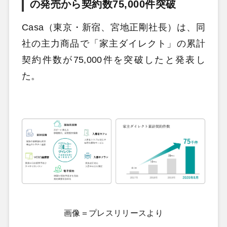
の発売から契約数75,000件突破
Casa（東京・新宿、宮地正剛社長）は、同
社の主力商品で「家主ダイレクト」の累計
契約件数が75,000件を突破したと発表し
た。
画像＝プレスリリースより