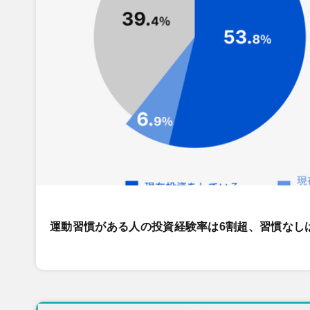
運動習慣がある人の投資経験率は6割超、習慣なし