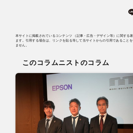
本サイトに掲載されているコンテンツ （記事・広告・デザイン等）に関する
ます。引用する場合は、リンクを貼る等して当サイトからの引用であることを
ません。
このコラムニストのコラム