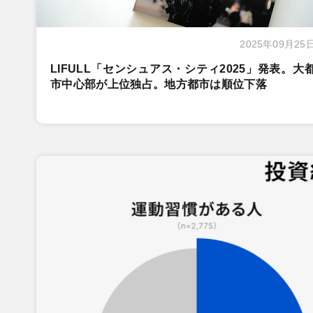
2025年09月25
LIFULL「センシュアス・シティ2025」発表。大
市中心部が上位独占。地方都市は順位下落