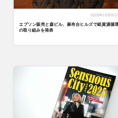
2025年10月01
エプソン販売と森ビル、麻布台ヒルズで紙資源循
の取り組みを発表