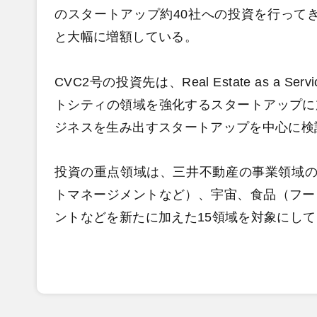
のスタートアップ約40社への投資を行ってき
と大幅に増額している。
CVC2号の投資先は、Real Estate as 
トシティの領域を強化するスタートアップに
ジネスを生み出すスタートアップを中心に検
投資の重点領域は、三井不動産の事業領域の
トマネージメントなど）、宇宙、食品（フー
ントなどを新たに加えた15領域を対象にし