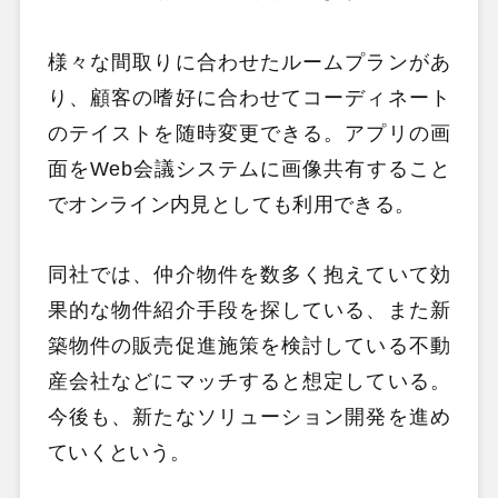
様々な間取りに合わせたルームプランがあ
り、顧客の嗜好に合わせてコーディネート
のテイストを随時変更できる。アプリの画
面をWeb会議システムに画像共有すること
でオンライン内見としても利用できる。
同社では、仲介物件を数多く抱えていて効
果的な物件紹介手段を探している、また新
築物件の販売促進施策を検討している不動
産会社などにマッチすると想定している。
今後も、新たなソリューション開発を進め
ていくという。