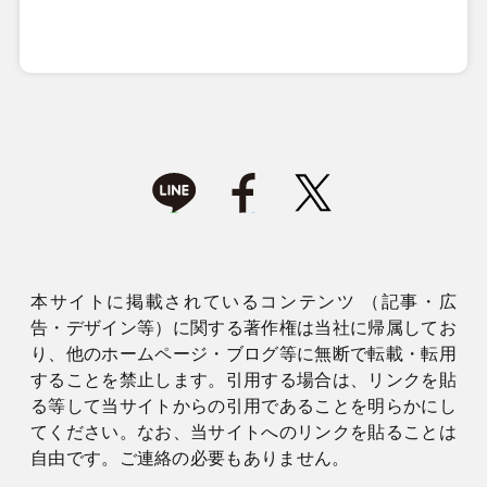
本サイトに掲載されているコンテンツ （記事・広
告・デザイン等）に関する著作権は当社に帰属してお
り、他のホームページ・ブログ等に無断で転載・転用
することを禁止します。引用する場合は、リンクを貼
る等して当サイトからの引用であることを明らかにし
てください。なお、当サイトへのリンクを貼ることは
自由です。ご連絡の必要もありません。