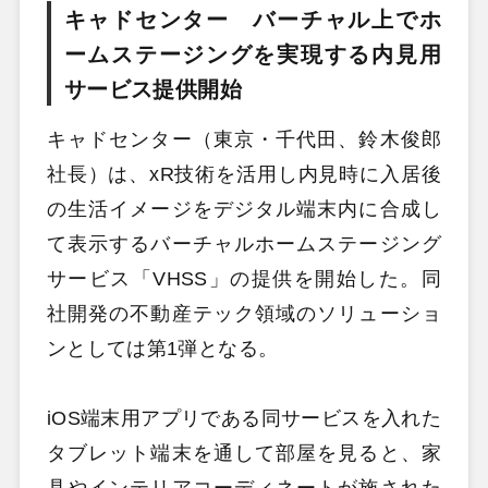
キャドセンター バーチャル上でホ
ームステージングを実現する内見用
サービス提供開始
キャドセンター（東京・千代田、鈴木俊郎
社長）は、xR技術を活用し内見時に入居後
の生活イメージをデジタル端末内に合成し
て表示するバーチャルホームステージング
サービス「VHSS」の提供を開始した。同
社開発の不動産テック領域のソリューショ
ンとしては第1弾となる。
iOS端末用アプリである同サービスを入れた
タブレット端末を通して部屋を見ると、家
具やインテリアコーディネートが施された