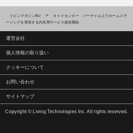
>
リビンマガジンBiz
キャドセンター バーチャル上でホームステ
ージングを実現する内見用サービス提供開始
運営会社
個人情報の取り扱い
クッキーについて
お問い合わせ
サイトマップ
Copyright © Living Technologies Inc. All rights reserved.