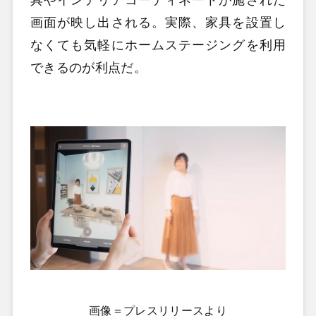
画面が映し出される。実際、家具を設置し
なくても気軽にホームステージングを利用
できるのが利点だ。
画像＝プレスリリースより