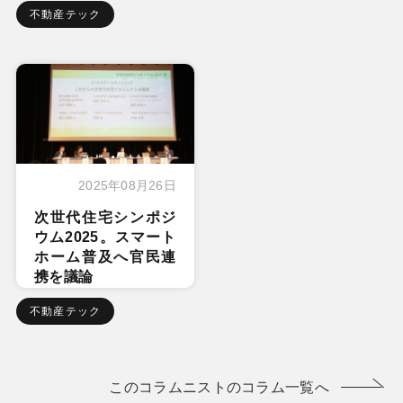
不動産テック
2025年08月26日
次世代住宅シンポジ
ウム2025。スマート
ホーム普及へ官民連
携を議論
不動産テック
このコラムニストのコラム一覧へ