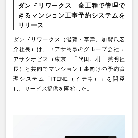
ダンドリワークス 全工種で管理で
きるマンション工事予約システムを
リリース
ダンドリワークス（滋賀・草津、加賀爪宏
介社長）は、ユアサ商事のグループ会社ユ
アサクオビス（東京・千代田、村山英明社
長）と共同でマンション工事向けの予約管
理システム「ITENE（イテネ）」を開発
し、サービス提供を開始した。