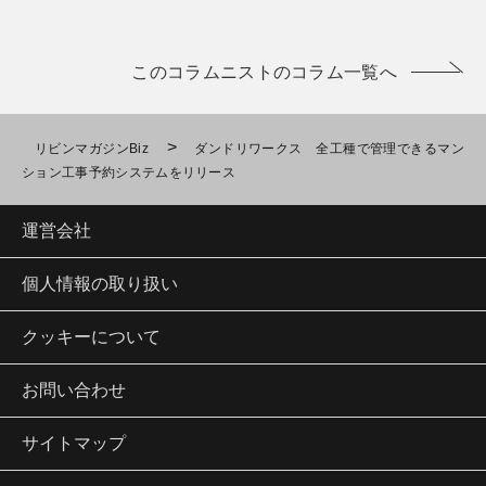
このコラムニストのコラム一覧へ
>
リビンマガジンBiz
ダンドリワークス 全工種で管理できるマン
ション工事予約システムをリリース
運営会社
個人情報の取り扱い
クッキーについて
お問い合わせ
サイトマップ