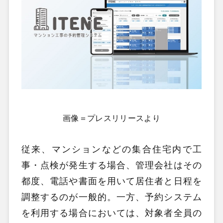
画像＝プレスリリースより
従来、マンションなどの集合住宅内で工
事・点検が発生する場合、管理会社はその
都度、電話や書面を用いて居住者と日程を
調整するのが一般的。一方、予約システム
を利用する場合においては、対象者全員の