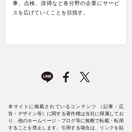
事、点検、清掃など各分野の企業にサービ
スを広げていくことを目指す。
本サイトに掲載されているコンテンツ （記事・広
告・デザイン等）に関する著作権は当社に帰属してお
り、他のホームページ・ブログ等に無断で転載・転用
することを禁止します。引用する場合は、リンクを貼