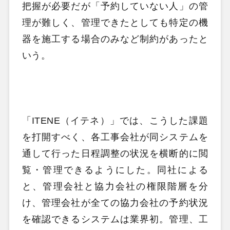
把握が必要だが「予約していない人」の管
理が難しく、管理できたとしても特定の機
器を施工する場合のみなど制約があったと
いう。
「ITENE（イテネ）」では、こうした課題
を打開すべく、各工事会社が同システムを
通して行った日程調整の状況を横断的に閲
覧・管理できるようにした。同社による
と、管理会社と協力会社の権限階層を分
け、管理会社が全ての協力会社の予約状況
を確認できるシステムは業界初。
管理、工