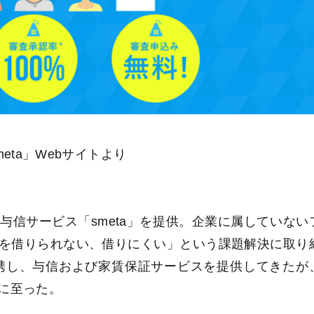
eta」Webサイトより
信サービス「smeta」を提供。企業に属していない
を借りられない、借りにくい」という課題解決に取り
提携し、与信および家賃保証サービスを提供してきたが
に至った。