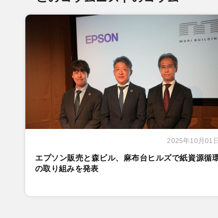
2025年10月01
エプソン販売と森ビル、麻布台ヒルズで紙資源循
の取り組みを発表