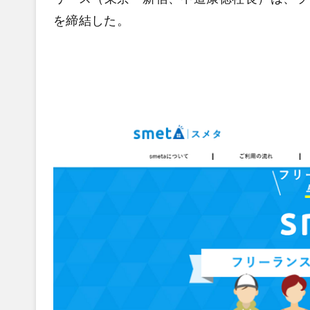
を締結した。