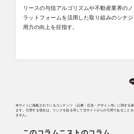
リースの与信アルゴリズムや不動産業界のノ
ラットフォームを活用した取り組みのシナジ
用力の向上を目指す。
本サイトに掲載されているコンテンツ （記事・広告・デザイン等）に関する
ます。引用する場合は、リンクを貼る等して当サイトからの引用であることを
ません。
このコラムニストのコラム