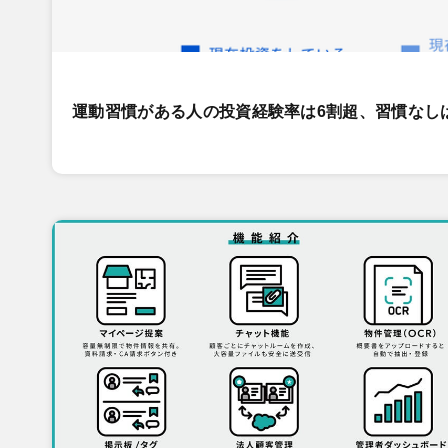
運動習慣がある人の投資経験率は6割超、習慣なし