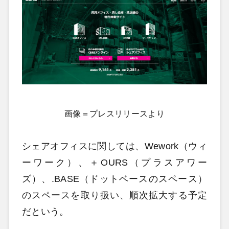
画像＝プレスリリースより
シェアオフィスに関しては、Wework（ウィ
ーワーク）、＋OURS（プラスアワー
ズ）、.BASE（ドットベースのスペース）
のスペースを取り扱い、順次拡大する予定
だという。