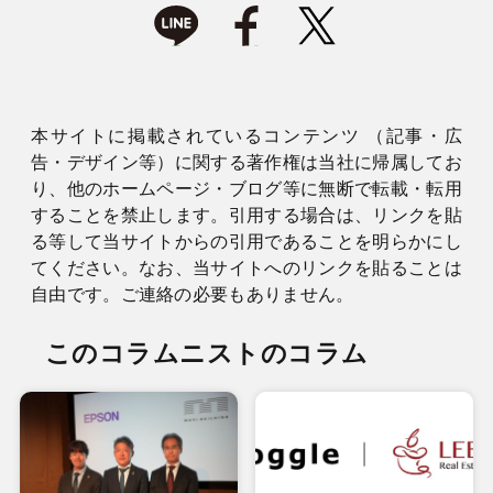
本サイトに掲載されているコンテンツ （記事・広
告・デザイン等）に関する著作権は当社に帰属してお
り、他のホームページ・ブログ等に無断で転載・転用
することを禁止します。引用する場合は、リンクを貼
る等して当サイトからの引用であることを明らかにし
てください。なお、当サイトへのリンクを貼ることは
自由です。ご連絡の必要もありません。
このコラムニストのコラム