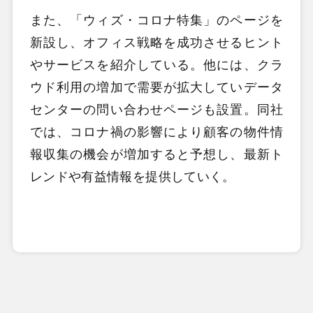
また、「ウィズ・コロナ特集」のページを
新設し、オフィス戦略を成功させるヒント
やサービスを紹介している。他には、クラ
ウド利用の増加で需要が拡大していデータ
センターの問い合わせページも設置。
同社
では、コロナ禍の影響により顧客の物件情
報収集の機会が増加すると予想し、最新ト
レンドや有益情報を提供していく。