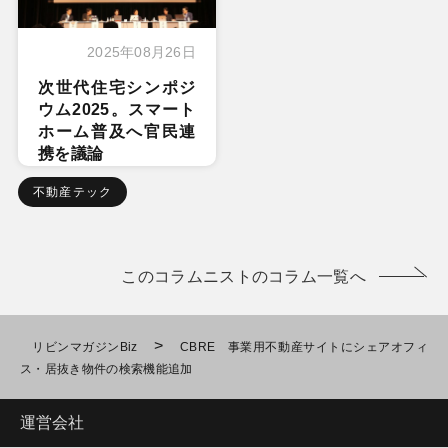
2025年08月26日
次世代住宅シンポジ
ウム2025。スマート
ホーム普及へ官民連
携を議論
不動産テック
このコラムニストのコラム一覧へ
>
リビンマガジンBiz
CBRE 事業用不動産サイトにシェアオフィ
ス・居抜き物件の検索機能追加
運営会社