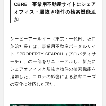
CBRE 事業用不動産サイトにシェア
オフィス・居抜き物件の検索機能追
加
シービーアールイー（東京・千代田、坂口
英治社長）は、事業用不動産ポータルサイ
ト『PROPERTY SEARCH（プロパティサ
ーチ）』の一部をリニューアルし、新たに
シェアオフィスと居抜き物件の検索機能を
追加した。
コロナの影響による顧客ニーズ
の変化に対応した形だ。