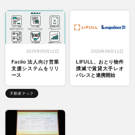
2025年09月12日
2025年09月11日
Facilo 法人向け営業
LIFULL、おとり物件
支援システムをリリ
撲滅で賃貸大手レオ
ース
パレスと連携開始
不動産テック