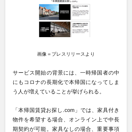
画像＝プレスリリースより
サービス開始の背景には、一時帰国者の中
にもコロナの長期化で本帰国になってしま
う人が増えていることが挙げられる。
「本帰国賃貸お探し.com」では、家具付き
物件を希望する場合、オンライン上で中長
期契約が可能。家具なしの場合、重要事項