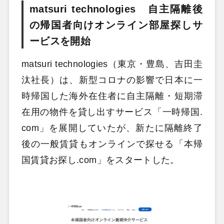
matsuri technologies 自主隔離後
の帰国者向けオンライン部屋探しサ
ービスを開始
matsuri technologies（東京・豊島、吉田圭
汰社長）は、新型コロナの影響で日本に一
時帰国した海外在住者に自主隔離・短期滞
在用の物件を貸し出すサービス「一時帰国.
com」を展開していたが、新たに隔離終了
後の一般賃貸もオンラインで探せる「本帰
国賃貸お探し.com」をスタートした。