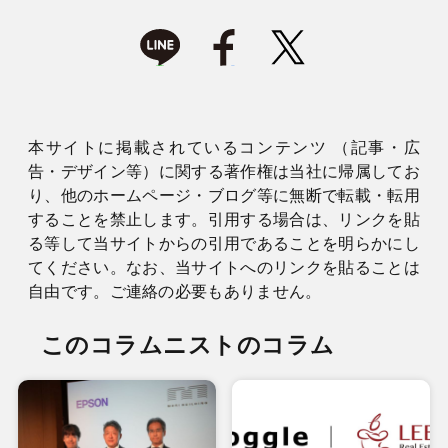
本サイトに掲載されているコンテンツ （記事・広
告・デザイン等）に関する著作権は当社に帰属してお
り、他のホームページ・ブログ等に無断で転載・転用
することを禁止します。引用する場合は、リンクを貼
る等して当サイトからの引用であることを明らかにし
てください。なお、当サイトへのリンクを貼ることは
自由です。ご連絡の必要もありません。
このコラムニストのコラム