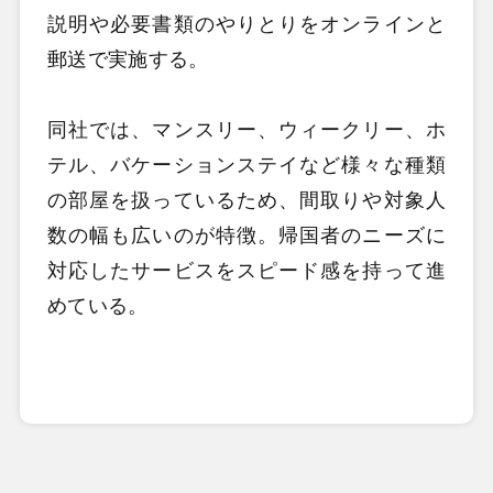
説明や必要書類のやりとりをオンラインと
郵送で実施する。
同社では、マンスリー、ウィークリー、ホ
テル、バケーションステイなど様々な種類
の部屋を扱っているため、間取りや対象人
数の幅も広いのが特徴。帰国者のニーズに
対応したサービスをスピード感を持って進
めている。