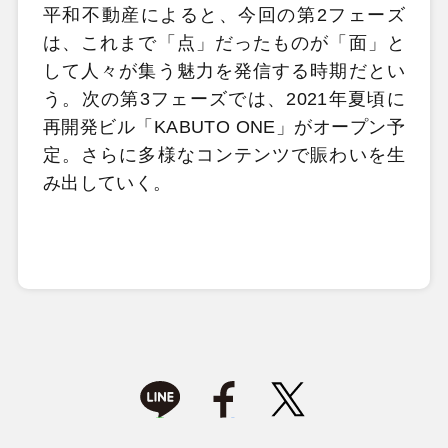
平和不動産によると、今回の第2フェーズ
は、これまで「点」だったものが「面」と
して人々が集う魅力を発信する時期だとい
う。次の第3フェーズでは、2021年夏頃に
再開発ビル「KABUTO ONE」がオープン予
定。さらに多様なコンテンツで賑わいを生
み出していく。