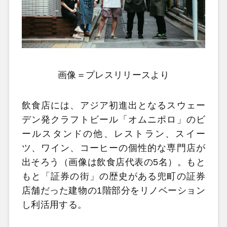
画像＝プレスリリースより
飲食店には、アジア初進出となるスウェー
デン発クラフトビール「オムニポロ」のビ
ールスタンドの他、レストラン、スイー
ツ、ワイン、コーヒーの個性的な専門店が
出そろう（画像は飲食店代表の5名）。もと
もと「証券の街」の歴史がある兜町の証券
店舗だった建物の1階部分をリノベーション
し利活用する。