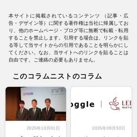
本サイトに掲載されているコンテンツ （記事・広
告・デザイン等）に関する著作権は当社に帰属してお
り、他のホームページ・ブログ等に無断で転載・転用
することを禁止します。引用する場合は、リンクを貼
る等して当サイトからの引用であることを明らかにし
てください。なお、当サイトへのリンクを貼ることは
自由です。ご連絡の必要もありません。
このコラムニストのコラム
2025年10月01日
2025年09月30日