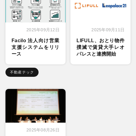
2025年09月12日
2025年09月11日
Facilo 法人向け営業
LIFULL、おとり物件
支援システムをリリ
撲滅で賃貸大手レオ
ース
パレスと連携開始
不動産テック
2025年08月26日