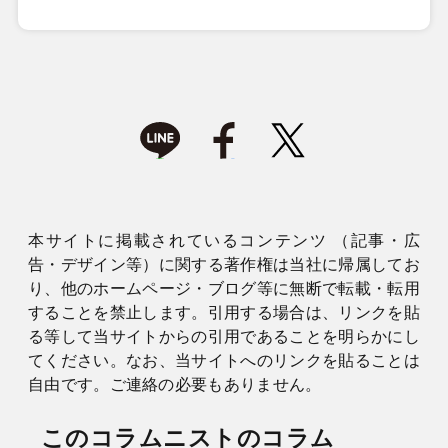
本サイトに掲載されているコンテンツ （記事・広
告・デザイン等）に関する著作権は当社に帰属してお
り、他のホームページ・ブログ等に無断で転載・転用
することを禁止します。引用する場合は、リンクを貼
る等して当サイトからの引用であることを明らかにし
てください。なお、当サイトへのリンクを貼ることは
自由です。ご連絡の必要もありません。
このコラムニストのコラム