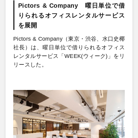
Pictors & Company 曜日単位で借
りられるオフィスレンタルサービス
を展開
Pictors & Company（東京・渋谷、水口史椰
社長）は、曜日単位で借りられるオフィス
レンタルサービス「WEEK(ウィーク)」をリ
リースした。