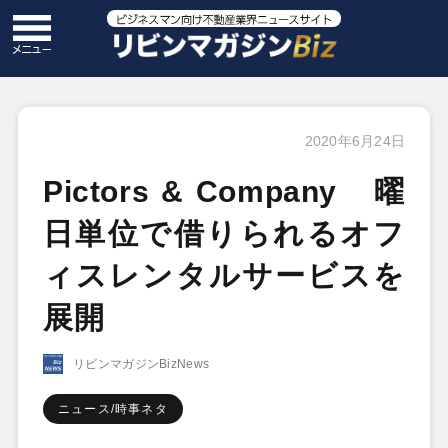
2020年6月24日
Pictors & Company 曜
日単位で借りられるオフ
ィスレンタルサービスを
展開
リビンマガジンBizNews
ニュース/時事ネタ