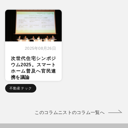
2025年08月26日
次世代住宅シンポジ
ウム2025。スマート
ホーム普及へ官民連
携を議論
不動産テック
このコラムニストのコラム一覧へ