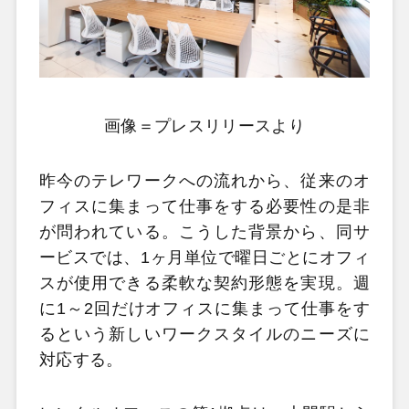
画像＝プレスリリースより
昨今のテレワークへの流れから、従来のオ
フィスに集まって仕事をする必要性の是非
が問われている。こうした背景から、同サ
ービスでは、1ヶ月単位で曜日ごとにオフィ
スが使用できる柔軟な契約形態を実現。週
に1～2回だけオフィスに集まって仕事をす
るという新しいワークスタイルのニーズに
対応する。