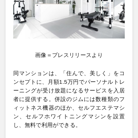
画像＝プレスリリースより
同マンションは、「住んで、美しく」をコ
ンセプトに、月額1.5万円でパーソナルトレ
ーニングが受け放題になるサービスを入居
者に提供する。併設のジムには数種類のフ
ィットネス機器のほか、セルフエステマシ
ン、セルフホワイトニングマシンを設置
し、無料で利用ができる。