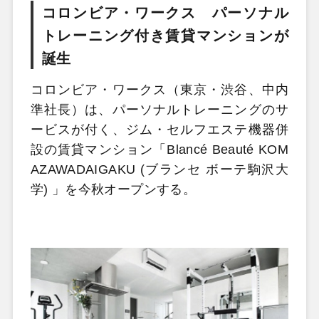
コロンビア・ワークス パーソナル
トレーニング付き賃貸マンションが
誕生
コロンビア・ワークス（東京・渋谷、中内
準社長）は、パーソナルトレーニングのサ
ービスが付く、ジム・セルフエステ機器併
設の賃貸マンション「Blancé Beauté KOM
AZAWADAIGAKU (ブランセ ボーテ駒沢大
学) 」を今秋オープンする。