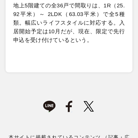
地上5階建ての全36戸で間取りは、1R（25.
92平米）～ 2LDK（63.03平米）で全5種
類。幅広いライフスタイルに対応する。入
居開始予定は10月だが、現在、限定で先行
申込を受け付けているという。
本サイトに掲載されているコンテンツ （記事・広