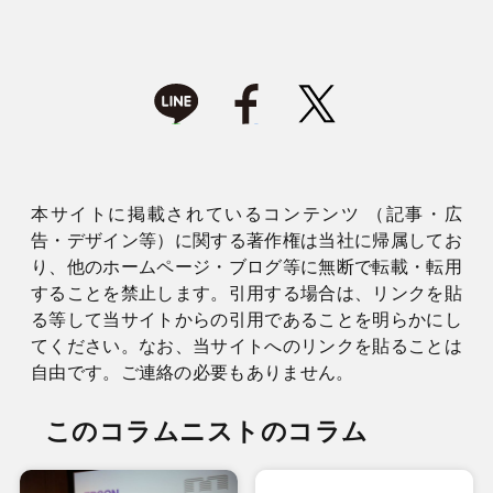
本サイトに掲載されているコンテンツ （記事・広
告・デザイン等）に関する著作権は当社に帰属してお
り、他のホームページ・ブログ等に無断で転載・転用
することを禁止します。引用する場合は、リンクを貼
る等して当サイトからの引用であることを明らかにし
てください。なお、当サイトへのリンクを貼ることは
自由です。ご連絡の必要もありません。
このコラムニストのコラム