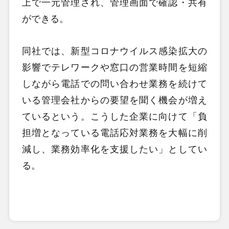
上で一元管理され、管理画面で確認・共有
ができる。
同社では、新型コロナウイルス感染拡大の
影響でテレワークや窓口の営業時間を短縮
しながら電話での問い合わせ業務を続けて
いる管理会社からの要望を聞く機会が増え
ているという。こうした企業に向けて「負
担増となっている電話応対業務を大幅に削
減し、業務効率化を支援したい」としてい
る。