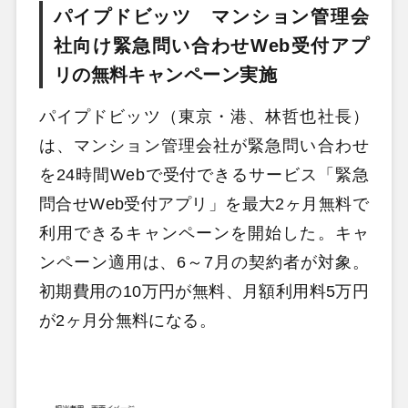
パイプドビッツ マンション管理会
社向け緊急問い合わせWeb受付アプ
リの無料キャンペーン実施
パイプドビッツ（東京・港、林哲也社長）
は、マンション管理会社が緊急問い合わせ
を24時間Webで受付できるサービス「緊急
問合せWeb受付アプリ」を最大2ヶ月無料で
利用できるキャンペーンを開始した。キャ
ンペーン適用は、6～7月の契約者が対象。
初期費用の10万円が無料、月額利用料5万円
が2ヶ月分無料になる。