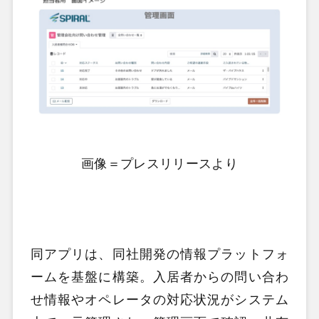
画像＝プレスリリースより
同アプリは、同社開発の情報プラットフォ
ームを基盤に構築。入居者からの問い合わ
せ情報やオペレータの対応状況がシステム