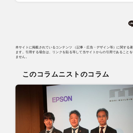
本サイトに掲載されているコンテンツ （記事・広告・デザイン等）に関する
ます。引用する場合は、リンクを貼る等して当サイトからの引用であることを
ません。
このコラムニストのコラム