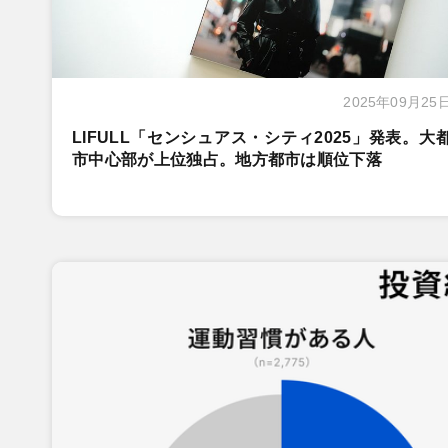
2025年09月25
LIFULL「センシュアス・シティ2025」発表。大
市中心部が上位独占。地方都市は順位下落