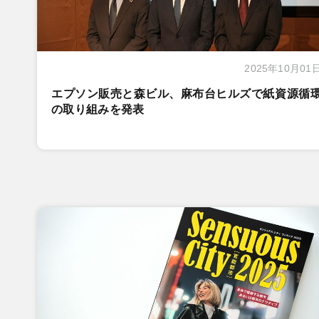
2025年10月01
エプソン販売と森ビル、麻布台ヒルズで紙資源循
の取り組みを発表