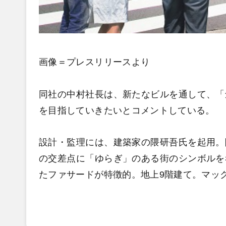
画像＝プレスリリースより
同社の中村社長は、新たなビルを通して、「
を目指していきたいとコメントしている。
設計・監理には、建築家の隈研吾氏を起用。
の交差点に「ゆらぎ」のある街のシンボルを
たファサードが特徴的。地上9階建て。マッ