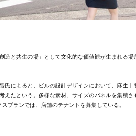
創造と共生の場」として文化的な価値観が生まれる場
隈氏によると、ビルの設計デザインにおいて、麻生十
考えたという。多様な素材、サイズのパネルを集積さ
クスプランでは、店舗のテナントを募集している。