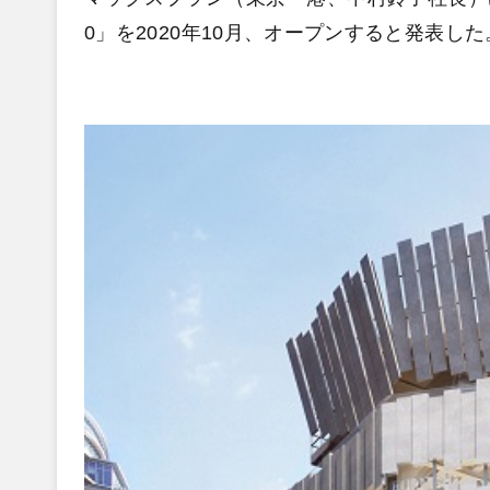
0」を2020年10月、オープンすると発表した