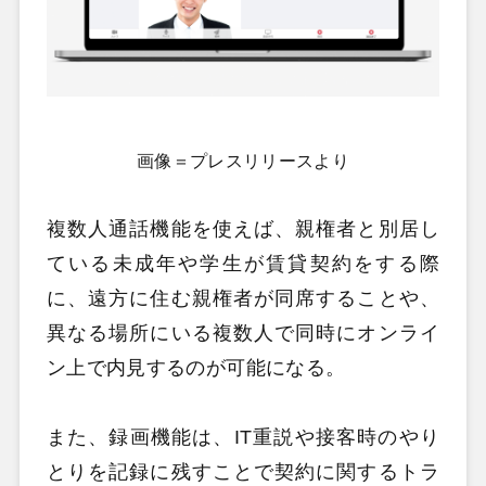
画像＝プレスリリースより
複数人通話機能を使えば、親権者と別居し
ている未成年や学生が賃貸契約をする際
に、遠方に住む親権者が同席することや、
異なる場所にいる複数人で同時にオンライ
ン上で内見するのが可能になる。
また、録画機能は、IT重説や接客時のやり
とりを記録に残すことで契約に関するトラ