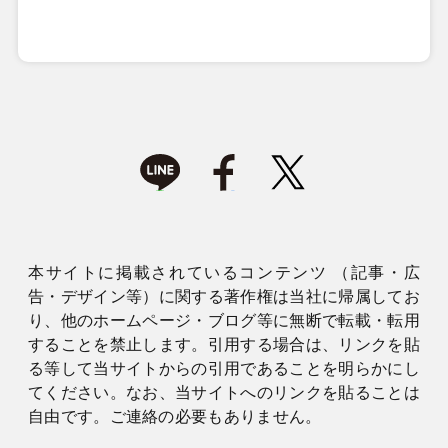
本サイトに掲載されているコンテンツ （記事・広
告・デザイン等）に関する著作権は当社に帰属してお
り、他のホームページ・ブログ等に無断で転載・転用
することを禁止します。引用する場合は、リンクを貼
る等して当サイトからの引用であることを明らかにし
てください。なお、当サイトへのリンクを貼ることは
自由です。ご連絡の必要もありません。