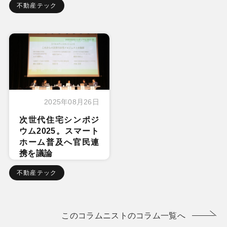
不動産テック
2025年08月26日
次世代住宅シンポジ
ウム2025。スマート
ホーム普及へ官民連
携を議論
不動産テック
このコラムニストのコラム一覧へ