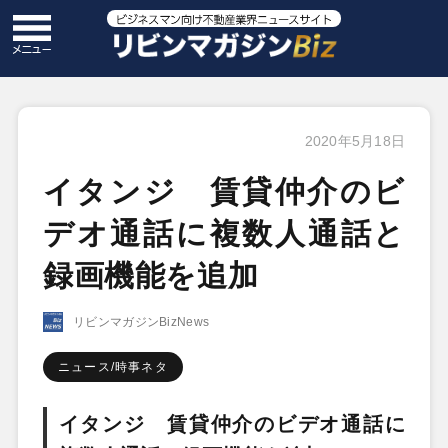
2020年5月18日
イタンジ 賃貸仲介のビ
デオ通話に複数人通話と
録画機能を追加
リビンマガジンBizNews
ニュース/時事ネタ
イタンジ 賃貸仲介のビデオ通話に