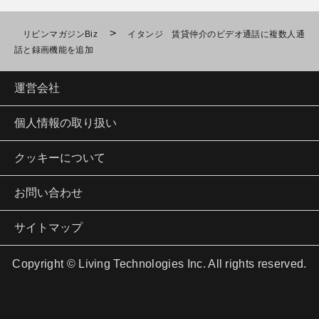
>
リビンマガジンBiz
イタンジ 賃貸仲介のビデオ通話に複数人通
話と録画機能を追加
運営会社
個人情報の取り扱い
クッキーについて
お問い合わせ
サイトマップ
Copyright © Living Technologies Inc. All rights reserved.