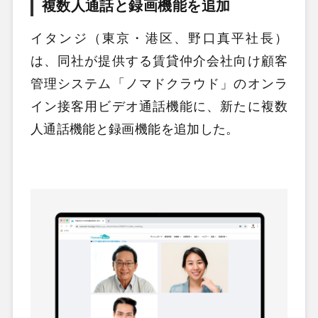
複数人通話と録画機能を追加
イタンジ（東京・港区、野口真平社長）
は、同社が提供する賃貸仲介会社向け顧客
管理システム「ノマドクラウド」のオンラ
イン接客用ビデオ通話機能に、新たに複数
人通話機能と録画機能を追加した。