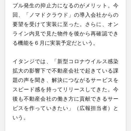
ブル発生の抑止力になるのがメリット。今
回、「ノマドクラウド」の導入会社からの
要望を受けて実装に至った。さらに、オン
ライン内見で見た物件を後から再確認でき
る機能を６月に実装予定だという。
イタンジでは、「新型コロナウイルス感染
拡大の影響下で不動産会社で起きている課
題の声を聞き、解決につながるサービスを
スピード感を持ってリリースしてきた。今
後も不動産会社の働き方に貢献できるサー
ビスを作っていきたい」（広報担当者）と
いう。