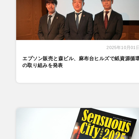
2025年10月01
エプソン販売と森ビル、麻布台ヒルズで紙資源循
の取り組みを発表