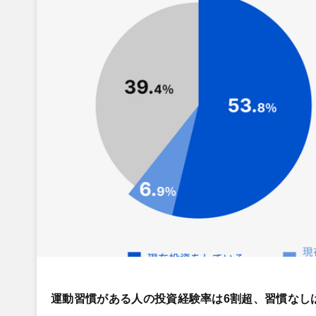
運動習慣がある人の投資経験率は6割超、習慣なし