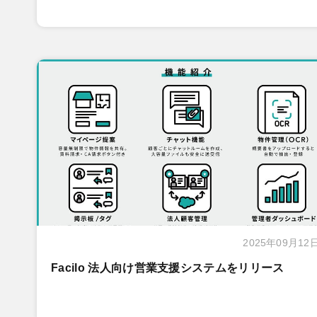
2025年09月12
Facilo 法人向け営業支援システムをリリース