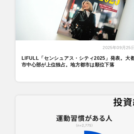
2025年09月25
LIFULL「センシュアス・シティ2025」発表。大
市中心部が上位独占。地方都市は順位下落