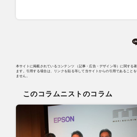
本サイトに掲載されているコンテンツ （記事・広告・デザイン等）に関する
ます。引用する場合は、リンクを貼る等して当サイトからの引用であることを
ません。
このコラムニストのコラム