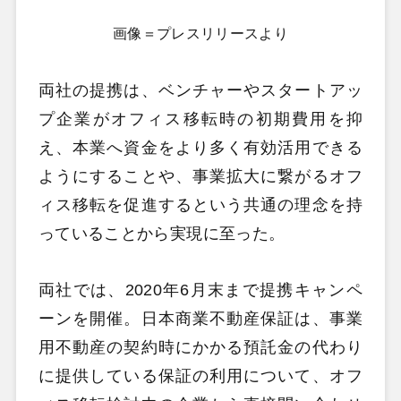
画像＝プレスリリースより
両社の提携は、ベンチャーやスタートアッ
プ企業がオフィス移転時の初期費用を抑
え、本業へ資金をより多く有効活用できる
ようにすることや、事業拡大に繋がるオフ
ィス移転を促進するという共通の理念を持
っていることから実現に至った。
両社では、2020年6月末まで提携キャンペ
ーンを開催。日本商業不動産保証は、事業
用不動産の契約時にかかる預託金の代わり
に提供している保証の利用について、オフ