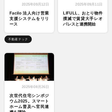
2025年09月12日
2025年09月11日
Facilo 法人向け営業
LIFULL、おとり物件
支援システムをリリ
撲滅で賃貸大手レオ
ース
パレスと連携開始
不動産テック
2025年08月26日
次世代住宅シンポジ
ウム2025。スマート
ホーム普及へ官民連