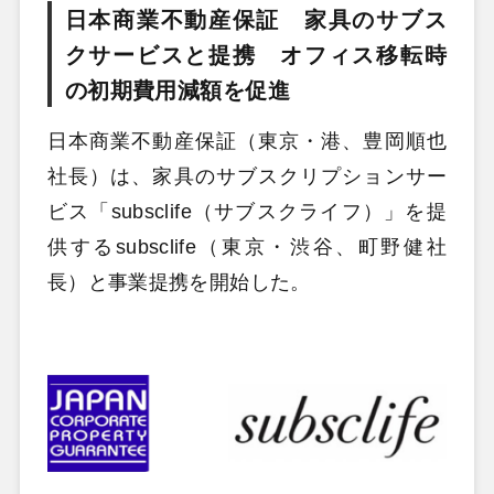
日本商業不動産保証 家具のサブス
クサービスと提携 オフィス移転時
の初期費用減額を促進
日本商業不動産保証（東京・港、豊岡順也
社長）は、家具のサブスクリプションサー
ビス「subsclife（サブスクライフ）」を提
供するsubsclife（東京・渋谷、町野健社
長）と事業提携を開始した。