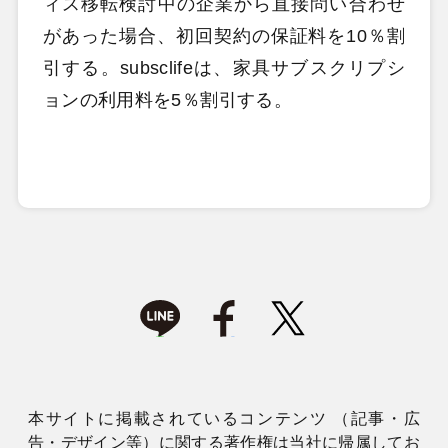
ィス移転検討中の企業から直接問い合わせ
があった場合、初回契約の保証料を10％割
引する。subsclifeは、家具サブスクリプシ
ョンの利用料を5％割引する。
本サイトに掲載されているコンテンツ （記事・広
告・デザイン等）に関する著作権は当社に帰属してお