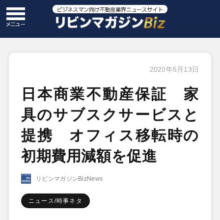
2020年5月13日
日本商業不動産保証 家
具のサブスクサービスと
提携 オフィス移転時の
初期費用減額を促進
リビンマガジンBizNews
ニュース/時事ネタ