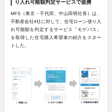
り入れ可能額判定サービスで提携
MFS（東京・千代田、中山田明社長）は、
不動産会社4社に対して、住宅ローン借り入
れ可能額を判定するサービス「モゲパス」
を取得した住宅購入希望者の紹介をスター
トした。