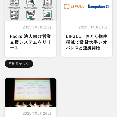
2025年09月12日
2025年09月11日
Facilo 法人向け営業
LIFULL、おとり物件
支援システムをリリ
撲滅で賃貸大手レオ
ース
パレスと連携開始
不動産テック
2025年08月26日