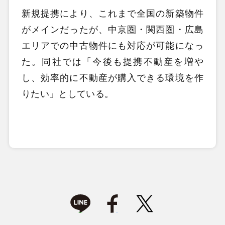
新規提携により、これまで全国の新築物件
がメインだったが、中京圏・関西圏・広島
エリアでの中古物件にも対応が可能になっ
た。同社では「今後も提携不動産を増や
し、効率的に不動産が購入できる環境を作
りたい」としている。