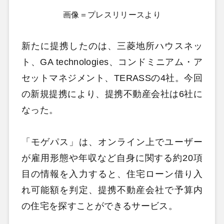
画像＝プレスリリースより
新たに提携したのは、三菱地所ハウスネッ
ト、GA technologies、コンドミニアム・ア
セットマネジメント、TERASSの4社。今回
の新規提携により、提携不動産会社は6社に
なった。
「モゲパス」は、オンライン上でユーザー
が雇用形態や年収など自身に関する約20項
目の情報を入力すると、住宅ローン借り入
れ可能額を判定、提携不動産会社で予算内
の住宅を探すことができるサービス。