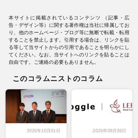
本サイトに掲載されているコンテンツ （記事・広
告・デザイン等）に関する著作権は当社に帰属してお
り、他のホームページ・ブログ等に無断で転載・転用
することを禁止します。引用する場合は、リンクを貼
る等して当サイトからの引用であることを明らかにし
てください。なお、当サイトへのリンクを貼ることは
自由です。ご連絡の必要もありません。
このコラムニストのコラム
2025年10月01日
2025年09月30日