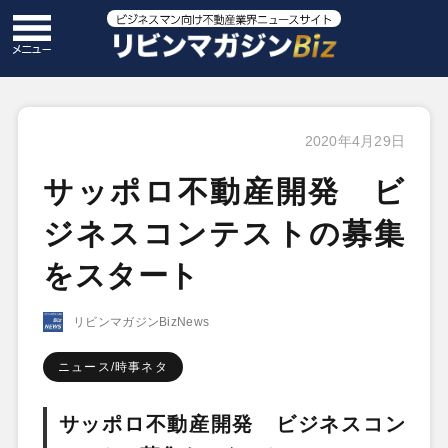
2020年4月29日
サッポロ不動産開発 ビ
ジネスコンテストの募集
をスタート
リビンマガジンBizNews
ニュース/時事ネタ
サッポロ不動産開発 ビジネスコン