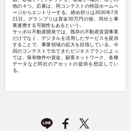
他の４つ。応募は、同コンテストの特設ホームペ
ージからエントリーする。締め切りは2020年7月
21日。グランプリは賞金30万円の他、同社と事
業連携する可能性もあるという。
サッポロ不動産開発では、既存の不動産賃貸事業
だけでなく、デジタルを活用したサービスを提供
することで、事業領域の拡大を目指している。今
回のコンテストで出てきたビジネスプランによっ
ては、保有物件や資金、顧客ネットワーク、各種
データなど同社のアセットの提供を想定してい
る。