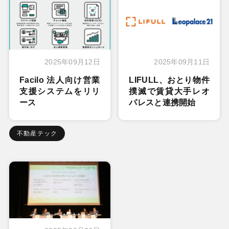
2025年09月12日
2025年09月11日
Facilo 法人向け営業
LIFULL、おとり物件
支援システムをリリ
撲滅で賃貸大手レオ
ース
パレスと連携開始
不動産テック