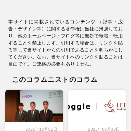
本サイトに掲載されているコンテンツ （記事・広
告・デザイン等）に関する著作権は当社に帰属してお
り、他のホームページ・ブログ等に無断で転載・転用
することを禁止します。引用する場合は、リンクを貼
る等して当サイトからの引用であることを明らかにし
てください。なお、当サイトへのリンクを貼ることは
自由です。ご連絡の必要もありません。
このコラムニストのコラム
2025年10月01日
2025年09月30日