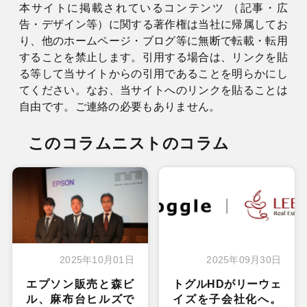
本サイトに掲載されているコンテンツ （記事・広
告・デザイン等）に関する著作権は当社に帰属してお
り、他のホームページ・ブログ等に無断で転載・転用
することを禁止します。引用する場合は、リンクを貼
る等して当サイトからの引用であることを明らかにし
てください。なお、当サイトへのリンクを貼ることは
自由です。ご連絡の必要もありません。
このコラムニストのコラム
2025年10月01日
2025年09月30日
エプソン販売と森ビ
トグルHDがリーウェ
ル、麻布台ヒルズで
イズを子会社化へ。