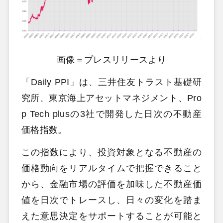
画像＝プレスリリースより
「Daily PPI」は、三井住友トラスト基礎研
究所、東京海上アセットマネジメント、Pro
p Tech plusの3社で開発した日次の不動産
価格指数。
この指数により、投資対象となる不動産の
価格動向をリアルタイムで把握できること
から、金融市場の評価を加味した不動産価
値を日次でトレースし、日々の変化を踏ま
えた意思決定をサポートすることが可能と