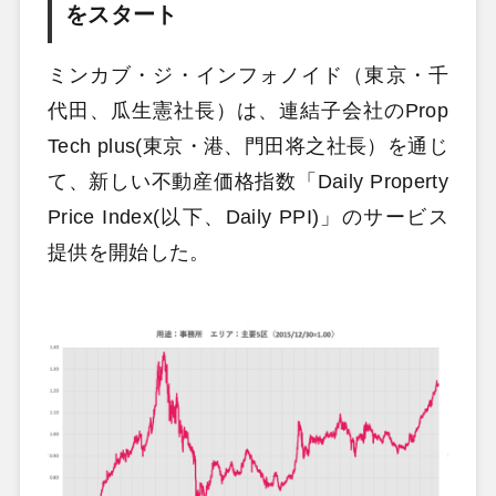
をスタート
ミンカブ・ジ・インフォノイド（東京・千
代田、瓜生憲社長）は、連結子会社のProp
Tech plus(東京・港、門田将之社長）を通じ
て、新しい不動産価格指数「Daily Property
Price Index(以下、Daily PPI)」のサービス
提供を開始した。