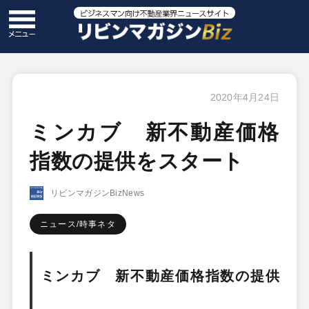
2020年4月24日
ミンカブ 新不動産価格
指数の提供をスタート
リビンマガジンBizNews
ニュース/時事ネタ
ミンカブ 新不動産価格指数の提供