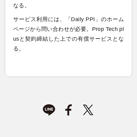
なる。
サービス利用には、「Daily PPI」のホーム
ページから問い合わせが必要。Prop Tech pl
usと契約締結した上での有償サービスとな
る。