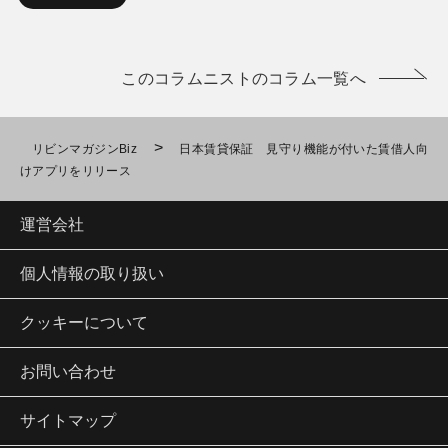
このコラムニストのコラム一覧へ
>
リビンマガジンBiz
日本賃貸保証 見守り機能が付いた賃借人向
けアプリをリリース
運営会社
個人情報の取り扱い
クッキーについて
お問い合わせ
サイトマップ