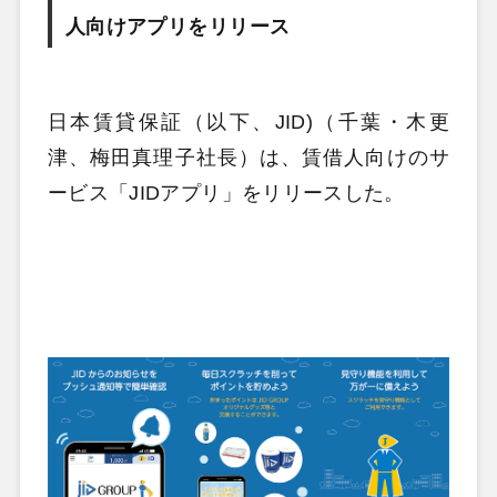
人向けアプリをリリース
日本賃貸保証（以下、JID)（千葉・木更
津、梅田真理子社長）は、賃借人向けのサ
ービス「JIDアプリ」をリリースした。