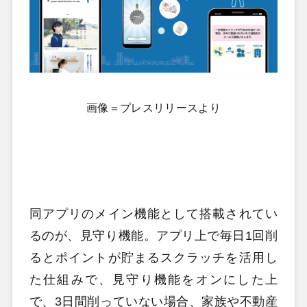
画像＝プレスリリースより
同アプリのメイン機能として搭載されてい
るのが、見守り機能。アプリ上で
毎日1回削
るとポイントが貯まるスクラッチを活用し
た仕組みで、見守り機能をオンにした上
で、3日間削っていない場合、家族や不動産