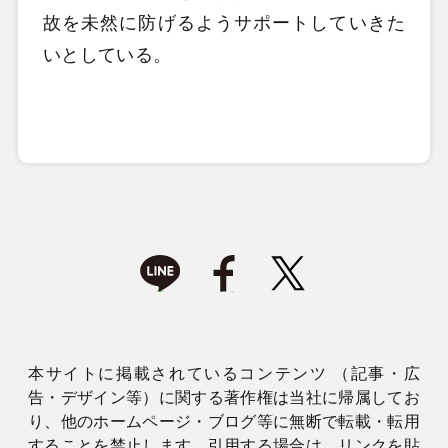
故を未然に防げるようサポートしていきた
いとしている。
本サイトに掲載されているコンテンツ （記事・広
告・デザイン等）に関する著作権は当社に帰属してお
り、他のホームページ・ブログ等に無断で転載・転用
することを禁止します。引用する場合は、リンクを貼