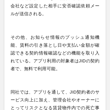
会社など設定した相手に安否確認依頼メー
ルが送信される。
その他、お知らせ情報のプッシュ通知機
能、賃料の引き落とし日や支払い金額が確
認できる契約情報確認などの機能を取り入
れている。アプリ利用の対象者はJIDの契約
者で、無料で利用可能。
同社では、アプリを通して、JID契約者のサ
ービス向上に加え、管理会社やオーナーに
とってリスクとなる
賃貸物件内での死亡事