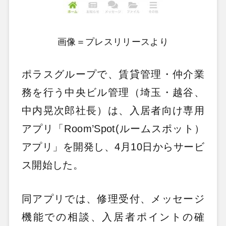
画像＝プレスリリースより
ポラスグループで、賃貸管理・仲介業
務を行う中央ビル管理（埼玉・越谷、
中内晃次郎社長）は、入居者向け専用
アプリ「Room’Spot(ルームスポット）
アプリ」を開発し、4月10日からサービ
ス開始した。
同アプリでは、修理受付、メッセージ
機能での相談、入居者ポイントの確