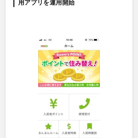
用アプリを運用開始