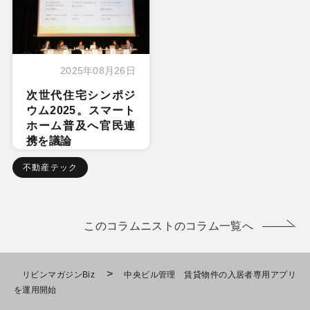
2025年08月26日
次世代住宅シンポジ
ウム2025。スマート
ホーム普及へ官民連
携を議論
不動産テック
このコラムニストのコラム一覧へ
>
リビンマガジンBiz
中央ビル管理 賃貸物件の入居者専用アプリ
を運用開始