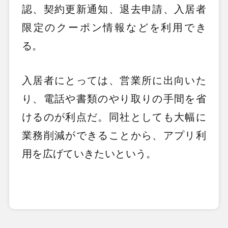
認、契約更新通知、退去申請、入居者
限定のクーポン情報などを利用でき
る。
入居者にとっては、営業所に出向いた
り、電話や書類のやり取りの手間を省
けるのが利点だ。同社としても大幅に
業務削減ができることから、アプリ利
用を広げていきたいという。