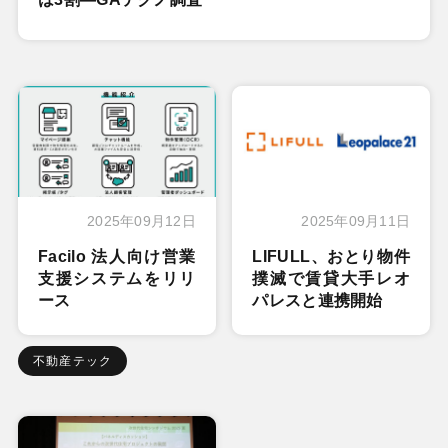
2025年09月12日
2025年09月11日
Facilo 法人向け営業
LIFULL、おとり物件
支援システムをリリ
撲滅で賃貸大手レオ
ース
パレスと連携開始
不動産テック