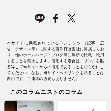
本サイトに掲載されているコンテンツ （記事・広
告・デザイン等）に関する著作権は当社に帰属してお
り、他のホームページ・ブログ等に無断で転載・転用
することを禁止します。引用する場合は、リンクを貼
る等して当サイトからの引用であることを明らかにし
てください。なお、当サイトへのリンクを貼ることは
自由です。ご連絡の必要もありません。
このコラムニストのコラム