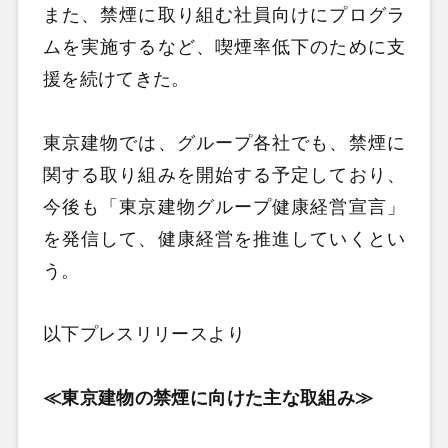
また、禁煙に取り組む社員向けにプログラ
ムを実施するなど、喫煙率低下のために支
援を続けてきた。
東京建物では、グループ各社でも、禁煙に
関する取り組みを開始する予定しており、
今後も「東京建物グループ健康経営宣言」
を発信して、健康経営を推進していくとい
う。
以下プレスリリースより
≪東京建物の禁煙に向けた主な取組み≫