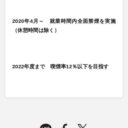
2020年4月～ 就業時間内全面禁煙を実施
（休憩時間は除く）
2022年度まで 喫煙率12％以下を目指す