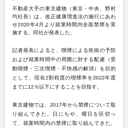
不動産大手の東京建物（東京・中央、野村
均社長）は、改正健康増進法の施行にあわ
せ2020年4月より就業時間内全面禁煙を実
施する。同社が発表した。
記者発表によると、喫煙による疾病の予防
および就業時間中の周囲に対する配慮（受
動喫煙・三次喫煙・不快感の解消）を目的
として、現在2割程度の喫煙率を2022年度
までに12％以下にすることを目指す。
東京建物では、2017年から禁煙について取
り組んできた。日にちや、曜日を区切っ
て、就業時間内の禁煙に取り組んできた。