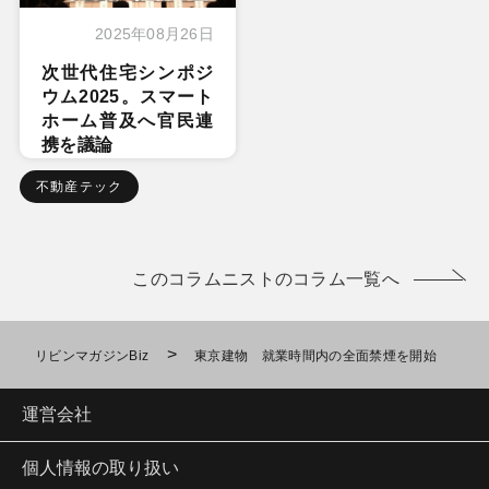
2025年08月26日
次世代住宅シンポジ
ウム2025。スマート
ホーム普及へ官民連
携を議論
不動産テック
このコラムニストのコラム一覧へ
>
リビンマガジンBiz
東京建物 就業時間内の全面禁煙を開始
運営会社
個人情報の取り扱い