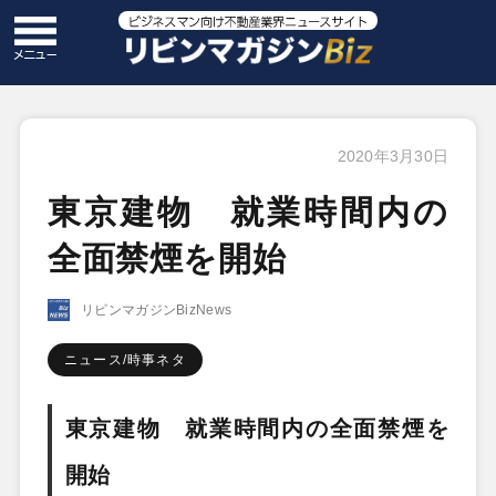
2020年3月30日
東京建物 就業時間内の
全面禁煙を開始
リビンマガジンBizNews
ニュース/時事ネタ
東京建物 就業時間内の全面禁煙を
開始