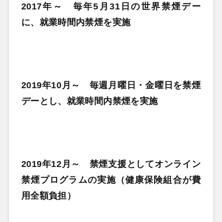
2017年～ 毎年5月31日の世界禁煙デー
に、就業時間内禁煙を実施
2019年10月～ 毎週月曜日・金曜日を禁煙
デーとし、就業時間内禁煙を実施
2019年12月～ 禁煙支援としてオンライン
禁煙プログラムの実施（健康保険組合が費
用全額負担）