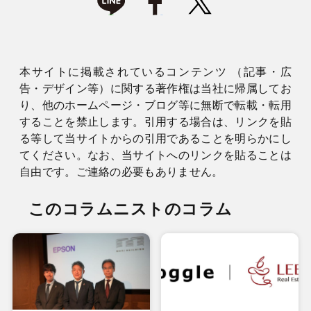
本サイトに掲載されているコンテンツ （記事・広
告・デザイン等）に関する著作権は当社に帰属してお
り、他のホームページ・ブログ等に無断で転載・転用
することを禁止します。引用する場合は、リンクを貼
る等して当サイトからの引用であることを明らかにし
てください。なお、当サイトへのリンクを貼ることは
自由です。ご連絡の必要もありません。
このコラムニストのコラム