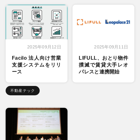
2025年09月12日
2025年09月11日
Facilo 法人向け営業
LIFULL、おとり物件
支援システムをリリ
撲滅で賃貸大手レオ
ース
パレスと連携開始
不動産テック