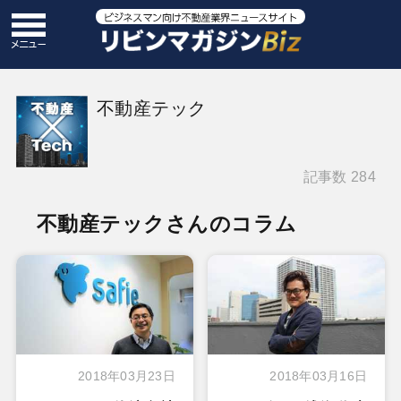
不動産テック
記事数 284
不動産テックさんのコラム
2018年03月23日
2018年03月16日