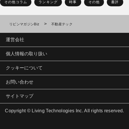
その他コラム
ランキング
時事
その他
書評
>
リビンマガジンBiz
不動産テック
運営会社
個人情報の取り扱い
クッキーについて
お問い合わせ
サイトマップ
Copyright © Living Technologies Inc. All rights reserved.