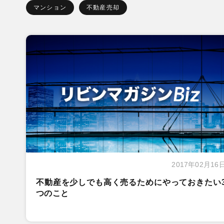
マンション
不動産売却
2017年02月16
不動産を少しでも高く売るためにやっておきたい
つのこと