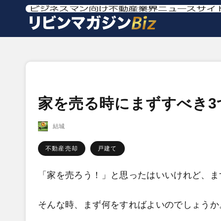
家を売る時にまずすべき3
結城
不動産売却
戸建て
「家を売ろう！」と思ったはいいけれど、ま
そんな時、まず何をすればよいのでしょうか