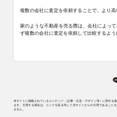
複数の会社に査定を依頼することで、より高
家のような不動産を売る際は、会社によって
ず複数の会社に査定を依頼して比較するよう
本サイトに掲載されているコンテンツ （記事・広告・デザイン等）に関する
ます。引用する場合は、リンクを貼る等して当サイトからの引用であることを
ません。