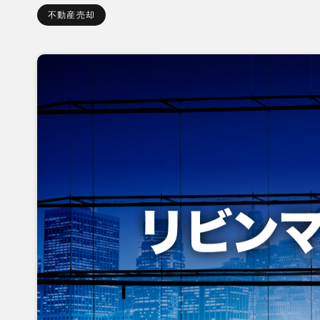
不動産売却