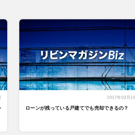
日
2017年02月1
シ
ローンが残っている戸建てでも売却できるの？