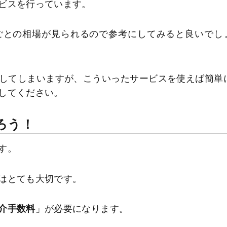
ビスを行っています。
ごとの相場が見られるので参考にしてみると良いでし
してしまいますが、こういったサービスを使えば簡単
してください。
ろう！
す。
はとても大切です。
介手数料
」が必要になります。