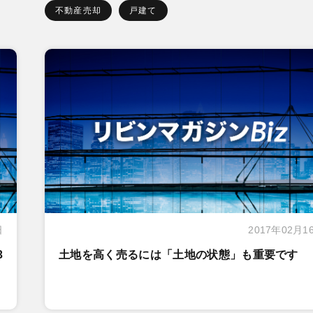
不動産売却
戸建て
日
2017年02月1
3
土地を高く売るには「土地の状態」も重要です