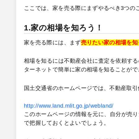
ここでは、家を売る際にまずやるべき3つの
1.家の相場を知ろう！
家を売る際には、まず
売りたい家の相場を知
相場を知るには不動産会社に査定を依頼する
ターネットで簡単に家の相場を知ることがで
国土交通省のホームページでは、不動産取引
http://www.land.mlit.go.jp/webland/
このホームページの情報を元に、自分が売り
で把握しておくとよいでしょう。