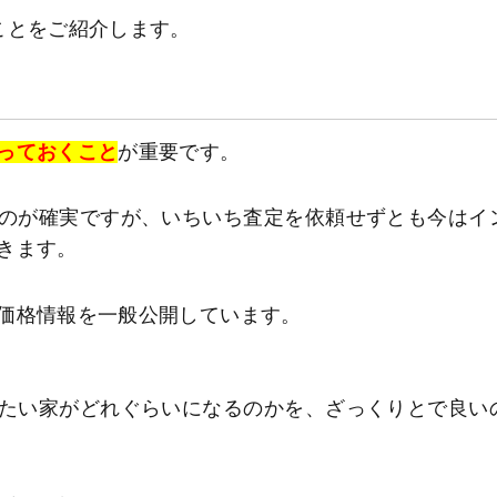
ことをご紹介します。
っておくこと
が重要です。
のが確実ですが、いちいち査定を依頼せずとも今はイ
きます。
価格情報を一般公開しています。
たい家がどれぐらいになるのかを、ざっくりとで良い