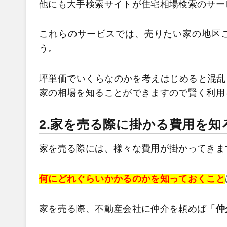
他にも大手検索サイトが住宅相場検索のサー
これらのサービスでは、売りたい家の地区
う。
坪単価でいくらなのかを考えはじめると混乱
家の相場を知ることができますので賢く利用
2.家を売る際に掛かる費用を知
家を売る際には、様々な費用が掛かってきま
何にどれぐらいかかるのかを知っておくこと
家を売る際、不動産会社に仲介を頼めば「
仲