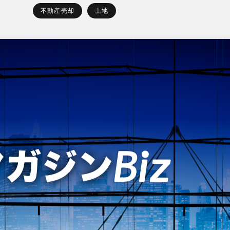
不動産売却
土地