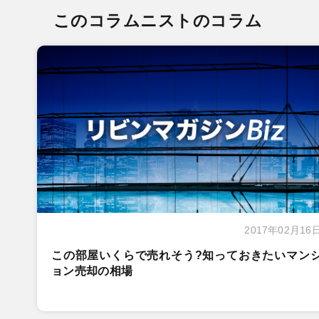
このコラムニストのコラム
2017年02月16
この部屋いくらで売れそう?知っておきたいマン
ョン売却の相場