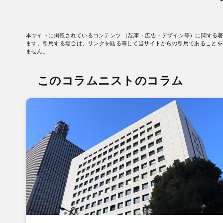
本サイトに掲載されているコンテンツ （記事・広告・デザイン等）に関する
ます。引用する場合は、リンクを貼る等して当サイトからの引用であることを
ません。
このコラムニストのコラム