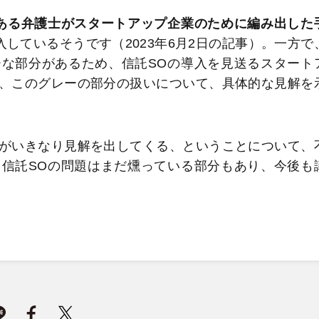
ある弁護士がスタートアップ企業のために編み出した
入しているそうです（2023年6月2日の記事）。一方で
な部分があるため、信託SOの導入を見送るスタート
、このグレーの部分の扱いについて、具体的な見解を
がいきなり見解を出してくる、ということについて、
信託SOの問題はまだ燻っている部分もあり、今後も