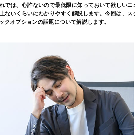
れでは、心許ないので最低限に知っておいて欲しいニ
上ないくらいにわかりやすく解説します。今回は、ス
ックオプションの話題について解説します。