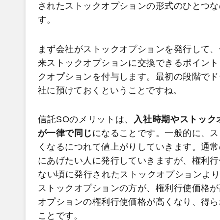
されたストックオプションの形式のひとつな
す。
まず会社がストックオプションを発行して、
来ストックオプションに交換できるポイント
クオプションを付与します。最初の段階でド
社に預けておくということですね。
信託SOのメリットは、
入社時期やストック
が一律で同じ
になることです。一般的に、ス
くなるにつれて値上がりしていきます。通常
にあげたい人に発行していきますが、権利行
ない頃に発行されたストックオプションより
ストックオプションの方が、権利行使価格が
オプションの権利行使価格が高くなり、得ら
ことです。