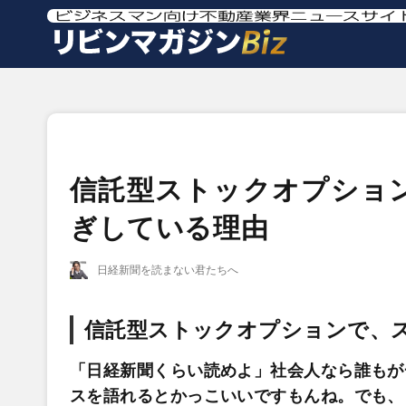
信託型ストックオプショ
ぎしている理由
日経新聞を読まない君たちへ
信託型ストックオプションで、
「日経新聞くらい読めよ」社会人なら誰もが
スを語れるとかっこいいですもんね。でも、