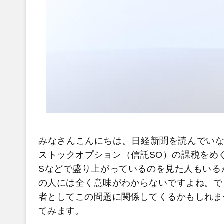
みなさんこんにちは。日経新聞を読んでいな
ストックオプション（信託SO）の課税をめ
Sなどで盛り上がっているのを見た人もいる
の人には全く意味がわからないですよね。で
者としてこの問題に関係してくるかもしれま
てみます。