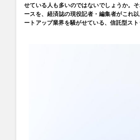
せている人も多いのではないでしょうか。そ
ースを、経済誌の現役記者・編集者がこれ以
ートアップ業界を騒がせている、信託型スト