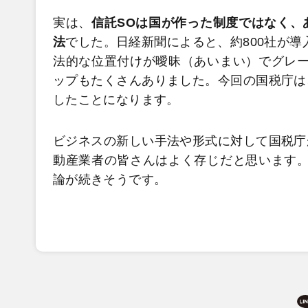
実は、
信託SOは国が作った制度ではなく、
法
でした。日経新聞によると、約800社が導
法的な位置付けが曖昧（あいまい）でグレー
ップもたくさんありました。今回の国税庁は
したことになります。
ビジネスの新しい手法や形式に対して国税庁
動産業者の皆さんはよく存じだと思います。
論が続きそうです。