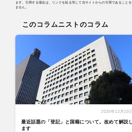
ます。引用する場合は、リンクを貼る等して当サイトからの引用であることを
ません。
このコラムニストのコラム
2025年12月23
最近話題の「登記」と国籍について。改めて解説
ます