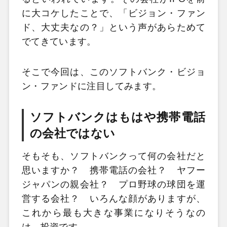
に大コケしたことで、「ビジョン・ファン
ド、大丈夫なの？」という声があらためて
でてきています。
そこで今回は、このソフトバンク・ビジョ
ン・ファンドに注目してみます。
ソフトバンクはもはや携帯電話
の会社ではない
そもそも、ソフトバンクって何の会社だと
思いますか？ 携帯電話の会社？ ヤフー
ジャパンの親会社？ プロ野球の球団を運
営する会社？ いろんな顔がありますが、
これから最も大きな事業になりそうなの