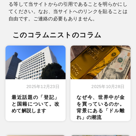
る等して当サイトからの引用であることを明らかにし
てください。なお、当サイトへのリンクを貼ることは
自由です。ご連絡の必要もありません。
このコラムニストのコラム
2025年12月23日
2025年10月28日
最近話題の「登記」
なぜ今、世界中が金
と国籍について。改
を買っているのか。
めて解説します
背景にある「ドル離
れ」の潮流