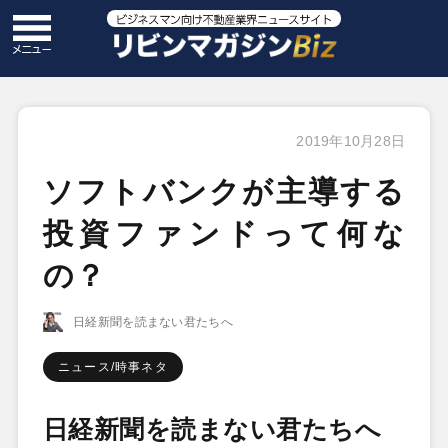
2019年10月28日
ソフトバンクが主導する
投資ファンドって何な
の？
日経新聞を読まない君たちへ
ニュース/時事ネタ
日経新聞を読まない君たちへ