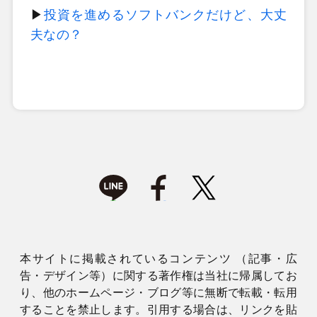
▶
投資を進めるソフトバンクだけど、大丈
夫なの？
本サイトに掲載されているコンテンツ （記事・広
告・デザイン等）に関する著作権は当社に帰属してお
り、他のホームページ・ブログ等に無断で転載・転用
することを禁止します。引用する場合は、リンクを貼