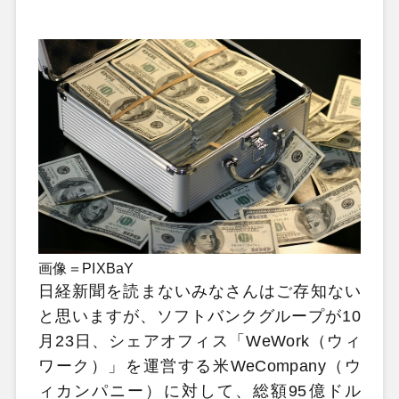
画像＝PIXBaY
日経新聞を読まないみなさんはご存知ない
と思いますが、ソフトバンクグループが10
月23日、シェアオフィス「WeWork（ウィ
ワーク）」を運営する米WeCompany（ウ
ィカンパニー）に対して、総額95億ドル