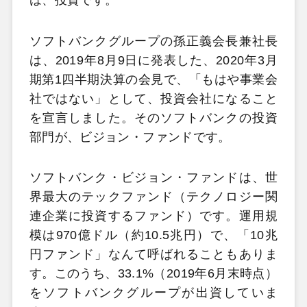
は、投資です。
ソフトバンクグループの孫正義会長兼社長
は、2019年8月9日に発表した、2020年3月
期第1四半期決算の会見で、「もはや事業会
社ではない」として、投資会社になること
を宣言しました。そのソフトバンクの投資
部門が、ビジョン・ファンドです。
ソフトバンク・ビジョン・ファンドは、世
界最大のテックファンド（テクノロジー関
連企業に投資するファンド）です。運用規
模は970億ドル（約10.5兆円）で、「10兆
円ファンド」なんて呼ばれることもありま
す。このうち、33.1%（2019年6月末時点）
をソフトバンクグループが出資していま