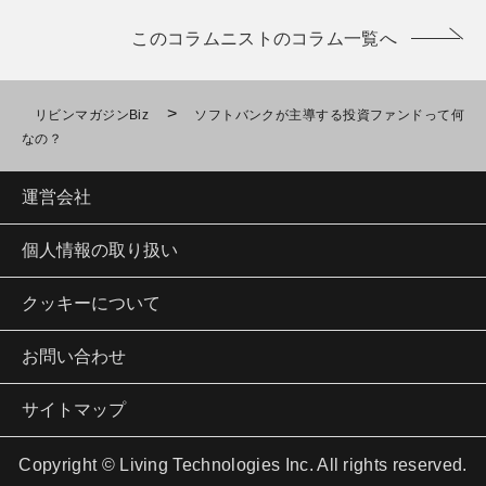
このコラムニストのコラム一覧へ
>
リビンマガジンBiz
ソフトバンクが主導する投資ファンドって何
なの？
運営会社
個人情報の取り扱い
クッキーについて
お問い合わせ
サイトマップ
Copyright © Living Technologies Inc. All rights reserved.