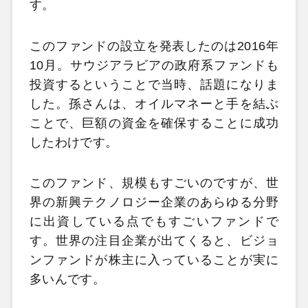
す。
このファンドの設立を発表したのは2016年
10月。サウジアラビアの政府系ファンドも
投資するということで当時、話題になりま
した。孫さんは、オイルマネーと手を結ぶ
ことで、巨額の資金を確保することに成功
したわけです。
このファンド、規模もすごいのですが、世
界の新興テクノロジー企業のあらゆる分野
に出資している点でもすごいファンドで
す。世界の注目企業が出てくると、ビジョ
ンファンドが株主に入っていることが実に
多いんです。