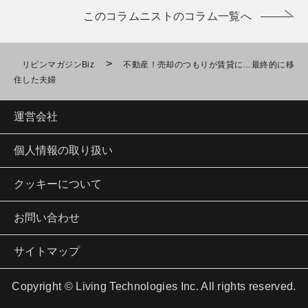
このコラムニストのコラム一覧へ
>
リビンマガジンBiz
不動産！売却のつもりが賃貸に…最終的に移
住した夫婦
運営会社
個人情報の取り扱い
クッキーについて
お問い合わせ
サイトマップ
Copyright © Living Technologies Inc. All rights reserved.