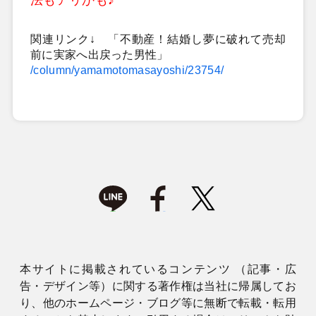
関連リンク↓ 「不動産！結婚し夢に破れて売却
前に実家へ出戻った男性」
/column/yamamotomasayoshi/23754/
本サイトに掲載されているコンテンツ （記事・広
告・デザイン等）に関する著作権は当社に帰属してお
り、他のホームページ・ブログ等に無断で転載・転用