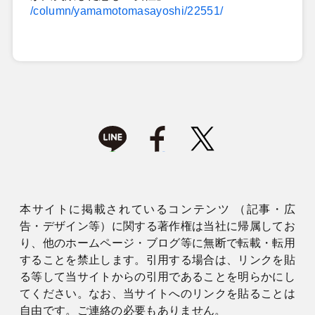
/column/yamamotomasayoshi/22551/
本サイトに掲載されているコンテンツ （記事・広
告・デザイン等）に関する著作権は当社に帰属してお
り、他のホームページ・ブログ等に無断で転載・転用
することを禁止します。引用する場合は、リンクを貼
る等して当サイトからの引用であることを明らかにし
てください。なお、当サイトへのリンクを貼ることは
自由です。ご連絡の必要もありません。