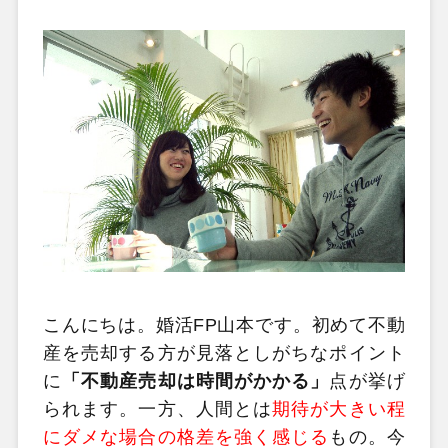
こんにちは。婚活FP山本です。初めて不動
産を売却する方が見落としがちなポイント
に
「不動産売却は時間がかかる」
点が挙げ
られます。一方、人間とは
期待が大きい程
にダメな場合の格差を強く感じる
もの。今