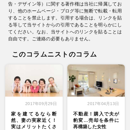
告・デザイン等）に関する著作権は当社に帰属してお
り、他のホームページ・ブログ等に無断で転載・転用
することを禁止します。引用する場合は、リンクを貼
る等して当サイトからの引用であることを明らかにし
てください。なお、当サイトへのリンクを貼ることは
自由です。ご連絡の必要もありません。
このコラムニストのコラム
2017年09月29日
2017年04月13日
家を建てるなら断
不動産！購入で夫が
然、妻の実家近く！
豹変…売却を条件に
実はメリットたくさ
再構築した女性