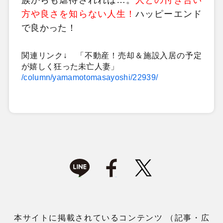
方や良さを知らない人生！
ハッピーエンド
で良かった！
関連リンク↓ 「不動産！売却＆施設入居の予定
が嬉しく狂った未亡人妻」
/column/yamamotomasayoshi/22939/
本サイトに掲載されているコンテンツ （記事・広