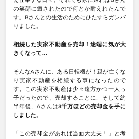
の笑顔に癒されたので何とか耐えれたんで
す。Bさんとの生活のためにひたすらガンバ
りました。
相続した実家不動産を売却！途端に気が大
きくなって…
そんなAさんに、ある日転機が！親が亡くな
り実家不動産を相続する事になったので
す。この実家不動産は少々遠方かつ一人っ
子だったので、売却することに。そして約
半年後、Aさんは
3千万ほどの売却金を手に
しました
。
「この売却金があれば当面大丈夫！」と考