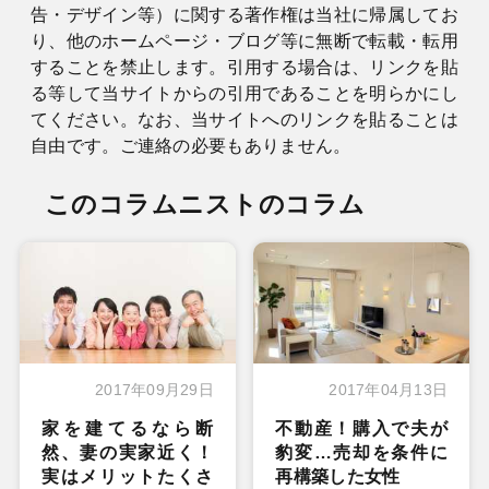
告・デザイン等）に関する著作権は当社に帰属してお
り、他のホームページ・ブログ等に無断で転載・転用
することを禁止します。引用する場合は、リンクを貼
る等して当サイトからの引用であることを明らかにし
てください。なお、当サイトへのリンクを貼ることは
自由です。ご連絡の必要もありません。
このコラムニストのコラム
2017年09月29日
2017年04月13日
家を建てるなら断
不動産！購入で夫が
然、妻の実家近く！
豹変…売却を条件に
実はメリットたくさ
再構築した女性