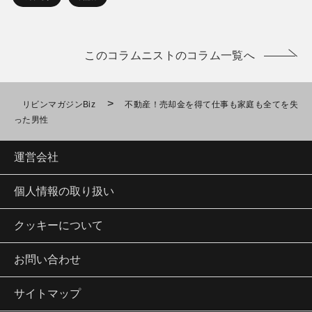
このコラムニストのコラム一覧へ
>
リビンマガジンBiz
不動産！売却金を得て仕事も家庭も全てを失
った男性
運営会社
個人情報の取り扱い
クッキーについて
お問い合わせ
サイトマップ