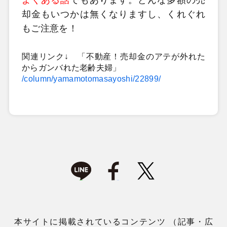
却金もいつかは無くなりますし、くれぐれ
もご注意を！
関連リンク↓ 「不動産！売却金のアテが外れた
からガンバれた老齢夫婦」
/column/yamamotomasayoshi/22899/
本サイトに掲載されているコンテンツ （記事・広