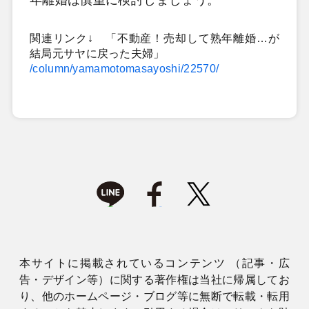
関連リンク↓ 「不動産！売却して熟年離婚…が
結局元サヤに戻った夫婦」
/column/yamamotomasayoshi/22570/
本サイトに掲載されているコンテンツ （記事・広
告・デザイン等）に関する著作権は当社に帰属してお
り、他のホームページ・ブログ等に無断で転載・転用