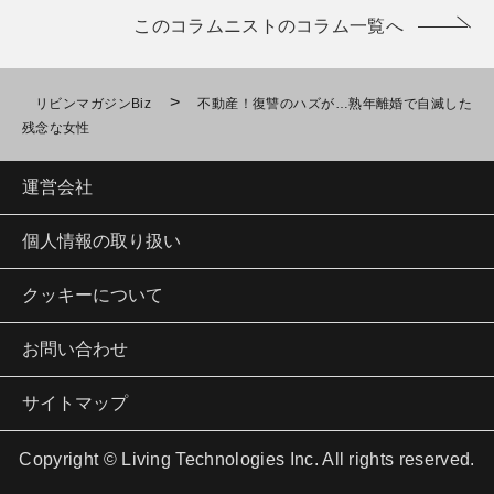
このコラムニストのコラム一覧へ
>
リビンマガジンBiz
不動産！復讐のハズが…熟年離婚で自滅した
残念な女性
運営会社
個人情報の取り扱い
クッキーについて
お問い合わせ
サイトマップ
Copyright © Living Technologies Inc. All rights reserved.