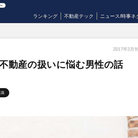
ランキング
不動産テック
ニュース/時事ネ
2017年2月
不動産の扱いに悩む男性の話
知識