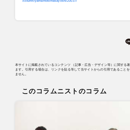
/column/yamamotomasayoshi/20037/
本サイトに掲載されているコンテンツ （記事・広告・デザイン等）に関する
ます。引用する場合は、リンクを貼る等して当サイトからの引用であることを
ません。
このコラムニストのコラム