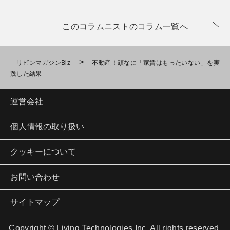
このコラムニストのコラム一覧へ
>
リビンマガジンBiz
不動産！頑なに「家賃はもったいない」を実
践した結果
運営会社
個人情報の取り扱い
クッキーについて
お問い合わせ
サイトマップ
Copyright © Living Technologies Inc. All rights reserved.