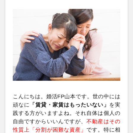
こんにちは。婚活FP山本です。世の中には
頑なに
「賃貸・家賃はもったいない」
を実
践する方がいますよね。それ自体は個人の
自由ですからいいんですが、
不動産はその
性質上「分割が困難な資産」
です。特に相