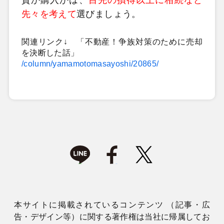
先々を考えて
選びましょう。
関連リンク↓ 「不動産！争族対策のために売却
を決断した話」
/column/yamamotomasayoshi/20865/
本サイトに掲載されているコンテンツ （記事・広
告・デザイン等）に関する著作権は当社に帰属してお