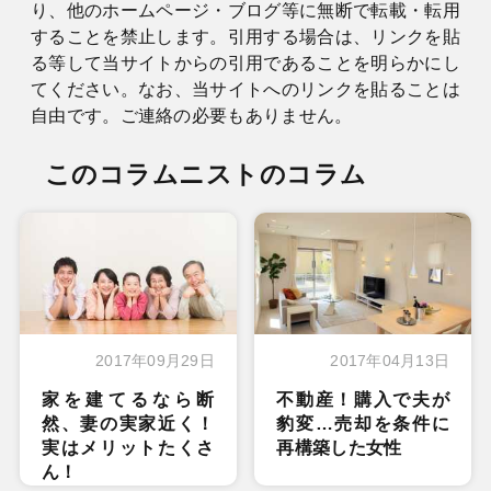
り、他のホームページ・ブログ等に無断で転載・転用
することを禁止します。引用する場合は、リンクを貼
る等して当サイトからの引用であることを明らかにし
てください。なお、当サイトへのリンクを貼ることは
自由です。ご連絡の必要もありません。
このコラムニストのコラム
2017年09月29日
2017年04月13日
家を建てるなら断
不動産！購入で夫が
然、妻の実家近く！
豹変…売却を条件に
実はメリットたくさ
再構築した女性
ん！