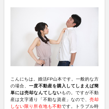
こんにちは。婚活FP山本です。一般的な方
の場合、
一度不動産を購入してしまえば簡
単には売却なんてしない
もの。ですが不動
産は文字通り「不動な資産」なので、
売却
しない限り所在地も不動
です。トラブル時