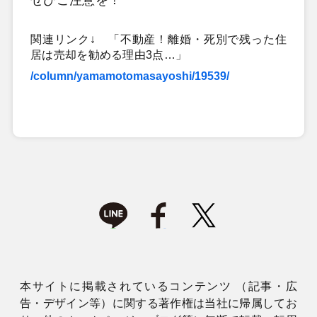
関連リンク↓ 「不動産！離婚・死別で残った住
居は売却を勧める理由3点…」
/column/yamamotomasayoshi/19539/
本サイトに掲載されているコンテンツ （記事・広
告・デザイン等）に関する著作権は当社に帰属してお