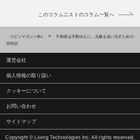
このコラムニストのコラム一覧へ
>
リビンマガジンBiz
不動産は不動ゆえに…元嫁を追い出すための
売却話
運営会社
個人情報の取り扱い
クッキーについて
お問い合わせ
サイトマップ
Copyright © Living Technologies Inc. All rights reserved.