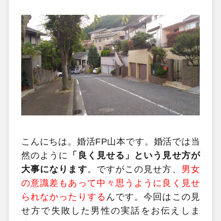
こんにちは。婚活FP山本です。婚活では当
然のように
「良く見せる」という見せ方が
大事になります
。ですがこの見せ方、
男女
の意識差もあって中々思うように良く見せ
られなかったりする
んです。今回はこの見
せ方で失敗した男性の実話をお伝えしま