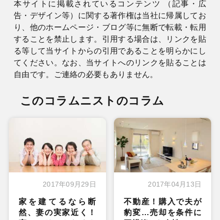
本サイトに掲載されているコンテンツ （記事・広
告・デザイン等）に関する著作権は当社に帰属してお
り、他のホームページ・ブログ等に無断で転載・転用
することを禁止します。引用する場合は、リンクを貼
る等して当サイトからの引用であることを明らかにし
てください。なお、当サイトへのリンクを貼ることは
自由です。ご連絡の必要もありません。
このコラムニストのコラム
2017年09月29日
2017年04月13日
家を建てるなら断
不動産！購入で夫が
然、妻の実家近く！
豹変…売却を条件に