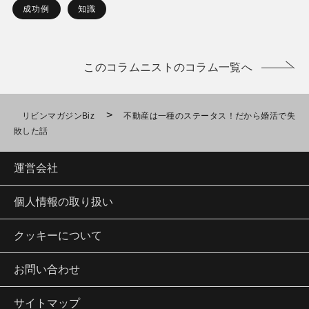
成功例
知識
このコラムニストのコラム一覧へ
>
リビンマガジンBiz
不動産は一種のステータス！だから婚活で失
敗した話
運営会社
個人情報の取り扱い
クッキーについて
お問い合わせ
サイトマップ