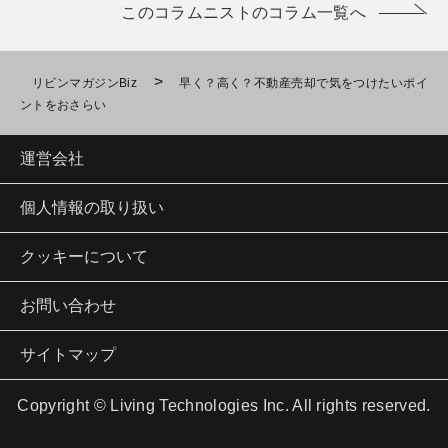
このコラムニストのコラム一覧へ
>
リビンマガジンBiz
早く？高く？不動産売却で気をつけたいポイ
ントをおさらい
運営会社
個人情報の取り扱い
クッキーについて
お問い合わせ
サイトマップ
Copyright © Living Technologies Inc. All rights reserved.