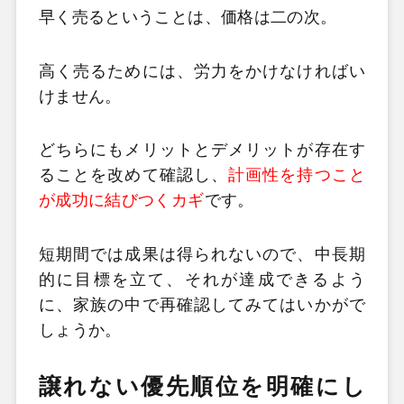
早く売るということは、価格は二の次。
高く売るためには、労力をかけなければい
けません。
どちらにもメリットとデメリットが存在す
ることを改めて確認し、
計画性を持つこと
が成功に結びつくカギ
です。
短期間では成果は得られないので、中長期
的に目標を立て、それが達成できるよう
に、家族の中で再確認してみてはいかがで
しょうか。
譲れない優先順位を明確にし