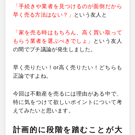
「手続きや業者を見つけるのが面倒だから
早く売る方法はない？」
という友人と
「家を売る時はもちろん、高く買い取って
もらう業者を選ぶべきでしょ」
という友人
の間でプチ議論が発生しました。
早く売りたい！
or
高く売りたい！どちらも
正論ですよね。
今回は不動産を売るには理由がある中で、
特に気をつけて欲しいポイントについて考
えてみたいと思います。
計画的に段階を踏むことが大