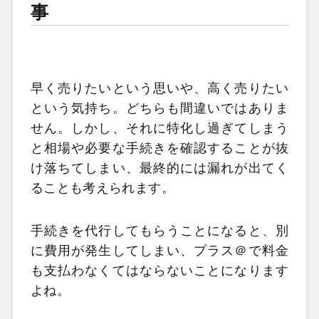
事
早く売りたいという思いや、高く売りたい
という気持ち。どちらも間違いではありま
せん。しかし、それに特化し過ぎてしまう
と相場や必要な手続きを確認することが抜
け落ちてしまい、最終的には漏れが出てく
ることも考えられます。
手続きを代行してもらうことになると、別
に費用が発生してしまい、プラス＠で料金
も支払わなくてはならないことになります
よね。