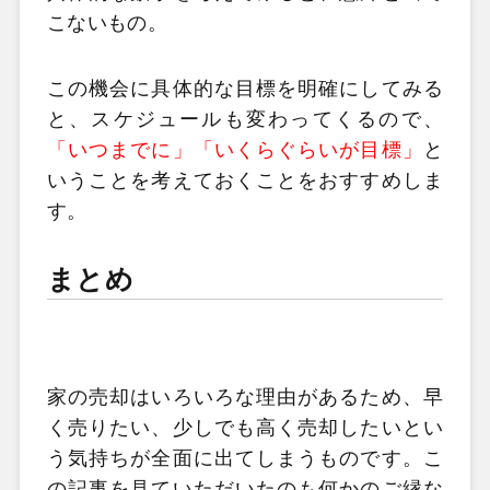
こないもの。
この機会に具体的な目標を明確にしてみる
と、スケジュールも変わってくるので、
「いつまでに」「いくらぐらいが目標」
と
いうことを考えておくことをおすすめしま
す。
まとめ
家の売却はいろいろな理由があるため、早
く売りたい、少しでも高く売却したいとい
う気持ちが全面に出てしまうものです。こ
の記事を見ていただいたのも何かのご縁な