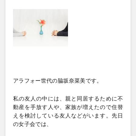
アラフォー世代の脇坂奈菜美です。
私の友人の中には、親と同居するために不
動産を手放す人や、家族が増えたので住替
えを検討している友人などがいます。先日
の女子会では、