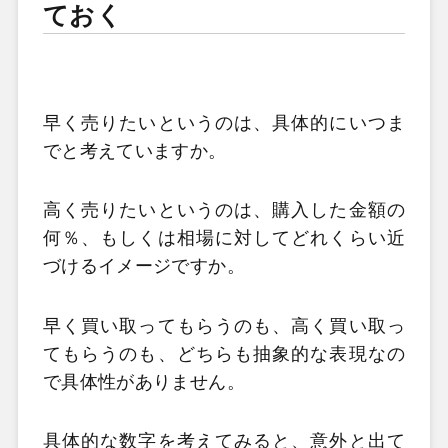
ておく
早く売りたいというのは、具体的にいつま
でと考えていますか。
高く売りたいというのは、購入した金額の
何％、もしくは相場に対してどれくらい近
づけるイメージですか。
早く買い取ってもらうのも、高く買い取っ
てもらうのも、どちらも抽象的な表現なの
で具体性がありません。
具体的な数字を考えてみると、意外と出て