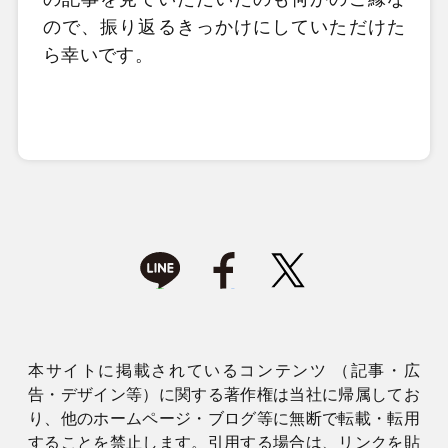
ので、振り返るきっかけにしていただけた
ら幸いです。
本サイトに掲載されているコンテンツ （記事・広
告・デザイン等）に関する著作権は当社に帰属してお
り、他のホームページ・ブログ等に無断で転載・転用
することを禁止します。引用する場合は、リンクを貼