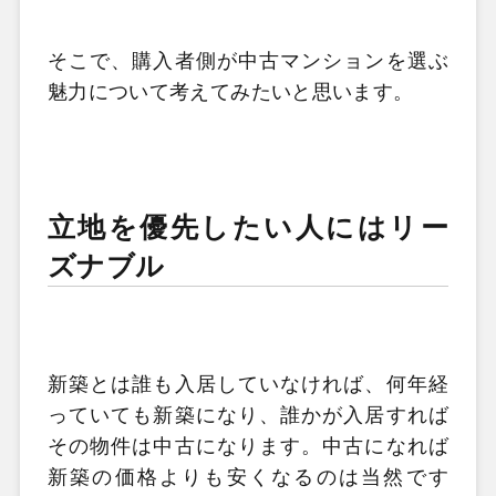
そこで、購入者側が中古マンションを選ぶ
魅力について考えてみたいと思います。
立地を優先したい人にはリー
ズナブル
新築とは誰も入居していなければ、何年経
っていても新築になり、誰かが入居すれば
その物件は中古になります。中古になれば
新築の価格よりも安くなるのは当然です