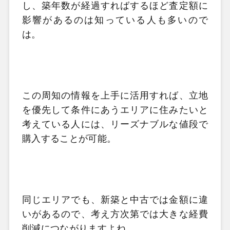
し、築年数が経過すればするほど査定額に
影響があるのは知っている人も多いので
は。
この周知の情報を上手に活用すれば、立地
を優先して条件にあうエリアに住みたいと
考えている人には、リーズナブルな値段で
購入することが可能。
同じエリアでも、新築と中古では金額に違
いがあるので、考え方次第では大きな経費
削減につながりますよね。