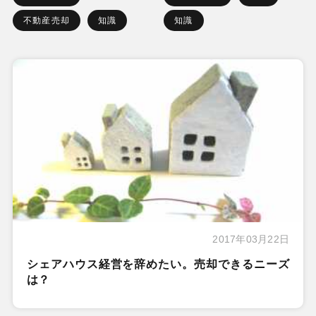
不動産売却
知識
知識
2017年03月22日
シェアハウス経営を辞めたい。売却できるニーズ
は？