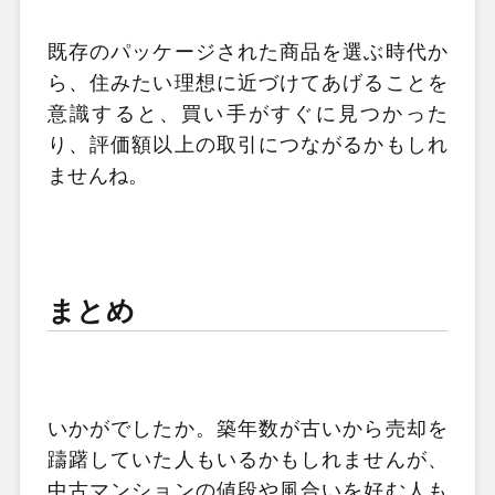
既存のパッケージされた商品を選ぶ時代か
ら、住みたい理想に近づけてあげることを
意識すると、買い手がすぐに見つかった
り、評価額以上の取引につながるかもしれ
ませんね。
まとめ
いかがでしたか。築年数が古いから売却を
躊躇していた人もいるかもしれませんが、
中古マンションの値段や風合いを好む人も