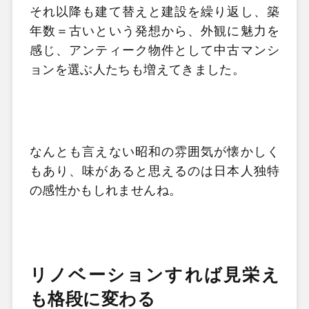
それ以降も建て替えと建設を繰り返し、築
年数＝古いという発想から、外観に魅力を
感じ、アンティーク物件として中古マンシ
ョンを選ぶ人たちも増えてきました。
なんとも言えない昭和の雰囲気が懐かしく
もあり、味があると思えるのは日本人独特
の感性かもしれませんね。
リノベーションすれば見栄え
も格段に変わる