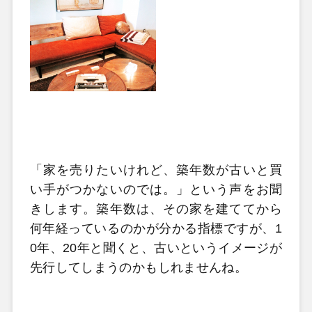
「家を売りたいけれど、築年数が古いと買
い手がつかないのでは。」という声をお聞
きします。築年数は、その家を建ててから
何年経っているのかが分かる指標ですが、
1
0
年、
20
年と聞くと、古いというイメージが
先行してしまうのかもしれませんね。