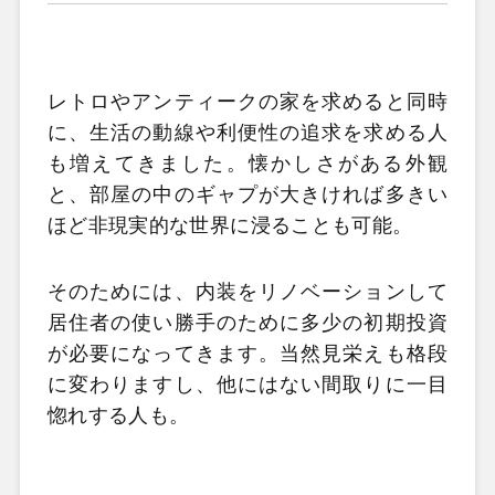
レトロやアンティークの家を求めると同時
に、生活の動線や利便性の追求を求める人
も増えてきました。懐かしさがある外観
と、部屋の中のギャプが大きければ多きい
ほど非現実的な世界に浸ることも可能。
そのためには、内装をリノベーションして
居住者の使い勝手のために多少の初期投資
が必要になってきます。当然見栄えも格段
に変わりますし、他にはない間取りに一目
惚れする人も。