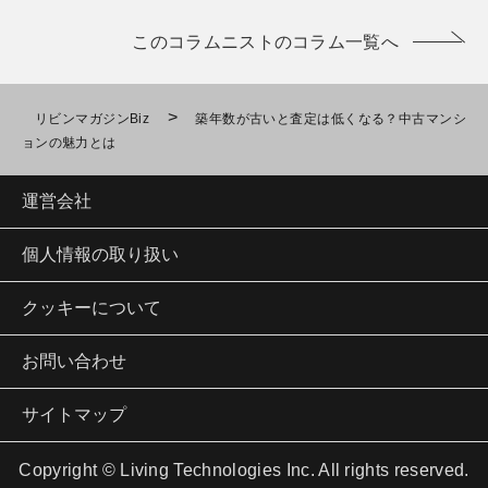
このコラムニストのコラム一覧へ
>
リビンマガジンBiz
築年数が古いと査定は低くなる？中古マンシ
ョンの魅力とは
運営会社
個人情報の取り扱い
クッキーについて
お問い合わせ
サイトマップ
Copyright © Living Technologies Inc. All rights reserved.