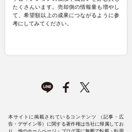
たくさんいます。売却側の情報量も増やし
て、希望額以上の成果につながるように参
考にしてみてください。
本サイトに掲載されているコンテンツ （記事・広
告・デザイン等）に関する著作権は当社に帰属してお
り、他のホームページ・ブログ等に無断で転載・転用