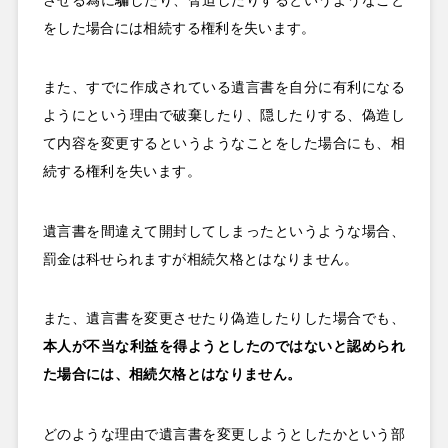
させる為に騙したり、脅迫したりするというようなこと
をした場合には相続する権利を失います。
また、すでに作成されている遺言書を自分に有利になる
ようにという理由で破棄したり、隠したりする、偽造し
て内容を変更するというようなことをした場合にも、相
続する権利を失います。
遺言書を間違えて開封してしまったというような場合、
罰金は科せられますが相続欠格とはなりません。
また、遺言書を変更させたり偽造したりした場合でも、
本人が不当な利益を得ようとしたのではないと認められ
た場合には、相続欠格とはなりません。
どのような理由で遺言書を変更しようとしたかという部