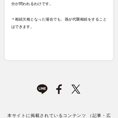
分が問われるわけです。
＊相続欠格となった場合でも、孫が代襲相続をすること
はできます。
本サイトに掲載されているコンテンツ （記事・広