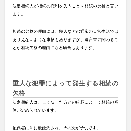
法定相続人が相続の権利を失うことを相続の欠格と言い
ます。
相続の欠格の理由には、殺人などの通常の日常生活では
ありえないような事柄もありますが、遺言書に関わるこ
とが相続欠格の理由になる場合もあります。
重大な犯罪によって発生する相続の
欠格
法定相続人は、亡くなった方との続柄によって相続の順
位が定められています。
配偶者は常に最優先され、その次が子供です。