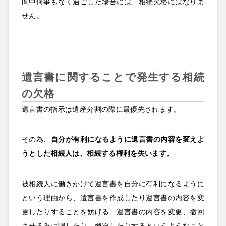
間中何事もなく過ごした場合には、相続欠格にはなりま
せん。
遺言書に関することで発生する相続
の欠格
遺言書の指示は遺産分割の際に最優先されます。
その為、
自分が有利になるように遺言書の内容を変えよ
うとした相続人は、相続する権利を失います。
被相続人に働きかけて遺言書を自分に有利になるように
という理由から、遺言書を作成したり遺言書の内容を変
更したりすることを妨げる、遺言書の内容を変更、撤回