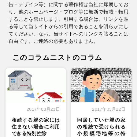
告・デザイン等）に関する著作権は当社に帰属してお
り、他のホームページ・ブログ等に無断で転載・転用
することを禁止します。引用する場合は、リンクを貼
る等して当サイトからの引用であることを明らかにし
てください。なお、当サイトへのリンクを貼ることは
自由です。ご連絡の必要もありません。
このコラムニストのコラム
2017年03月23日
2017年03月22日
相続する親の家には
同居していた親の家
住まない場合に利用
の相続で受けられる
できる特別控除
小規模宅地等の特