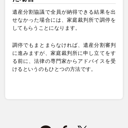
遺産分割協議で全員が納得できる結果を出
せなかった場合には、家庭裁判所で調停を
してもらうことになります。
調停でもまとまらなければ、遺産分割審判
に進みますが、家庭裁判所に申し立てをす
る前に、法律の専門家からアドバイスを受
けるというのもひとつの方法です。