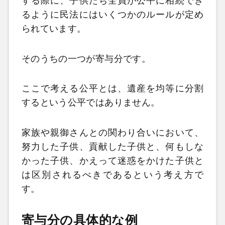
する際に、子供たち全員が公平に相続でき
るように民法にはいくつかのルールが定め
られています。
そのうちの一つが寄与分です。
ここで考える公平とは、遺産を均等に分割
するという公平ではありません。
家族や親御さんとの関わり合いにおいて、
努力した子供、貢献した子供と、何もしな
かった子供、かえって迷惑をかけた子供と
は区別されるべきであるという考え方で
す。
寄与分の具体的な例