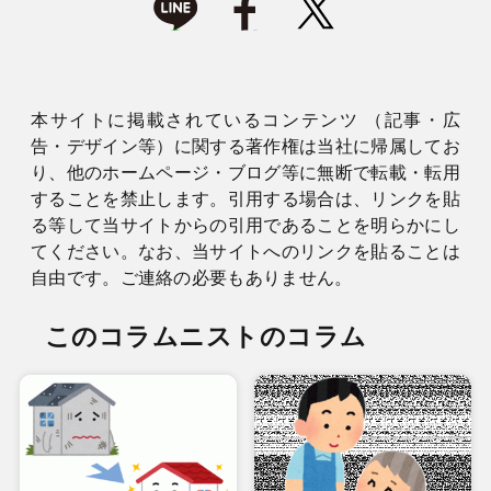
本サイトに掲載されているコンテンツ （記事・広
告・デザイン等）に関する著作権は当社に帰属してお
り、他のホームページ・ブログ等に無断で転載・転用
することを禁止します。引用する場合は、リンクを貼
る等して当サイトからの引用であることを明らかにし
てください。なお、当サイトへのリンクを貼ることは
自由です。ご連絡の必要もありません。
このコラムニストのコラム