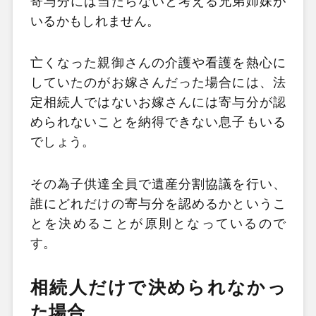
寄与分には当たらないと考える兄弟姉妹が
いるかもしれません。
亡くなった親御さんの介護や看護を熱心に
していたのがお嫁さんだった場合には、法
定相続人ではないお嫁さんには寄与分が認
められないことを納得できない息子もいる
でしょう。
その為子供達全員で遺産分割協議を行い、
誰にどれだけの寄与分を認めるかというこ
とを決めることが原則となっているので
す。
相続人だけで決められなかっ
た場合