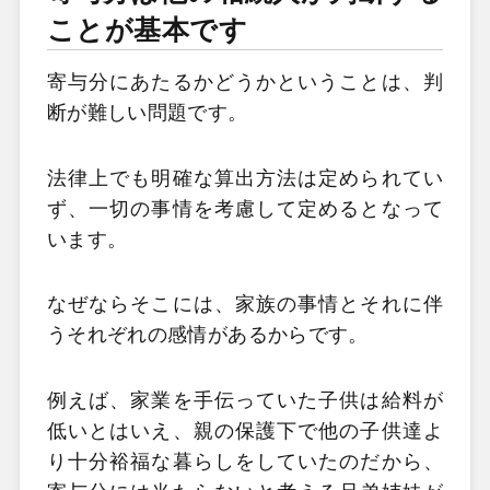
ことが基本です
寄与分にあたるかどうかということは、判
断が難しい問題です。
法律上でも明確な算出方法は定められてい
ず、一切の事情を考慮して定めるとなって
います。
なぜならそこには、家族の事情とそれに伴
うそれぞれの感情があるからです。
例えば、家業を手伝っていた子供は給料が
低いとはいえ、親の保護下で他の子供達よ
り十分裕福な暮らしをしていたのだから、