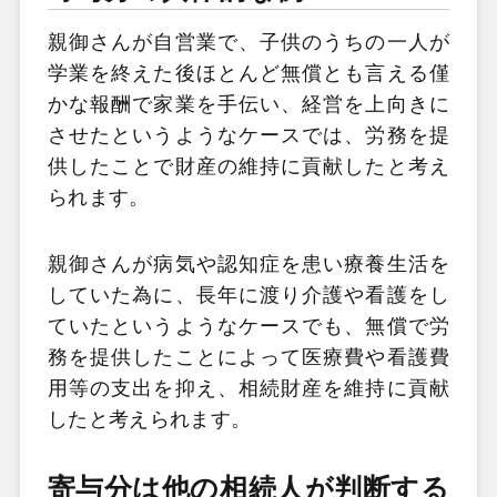
親御さんが自営業で、子供のうちの一人が
学業を終えた後ほとんど無償とも言える僅
かな報酬で家業を手伝い、経営を上向きに
させたというようなケースでは、労務を提
供したことで財産の維持に貢献したと考え
られます。
親御さんが病気や認知症を患い療養生活を
していた為に、長年に渡り介護や看護をし
ていたというようなケースでも、無償で労
務を提供したことによって医療費や看護費
用等の支出を抑え、相続財産を維持に貢献
したと考えられます。
寄与分は他の相続人が判断する