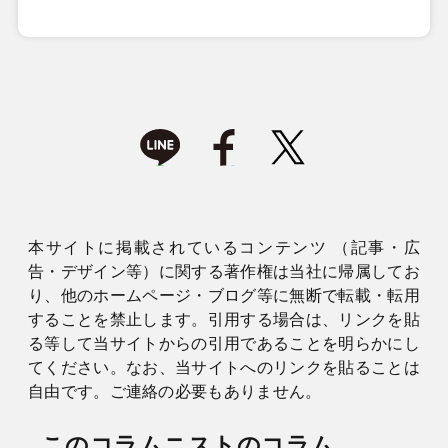
本サイトに掲載されているコンテンツ （記事・広
告・デザイン等）に関する著作権は当社に帰属してお
り、他のホームページ・ブログ等に無断で転載・転用
することを禁止します。引用する場合は、リンクを貼
る等して当サイトからの引用であることを明らかにし
てください。なお、当サイトへのリンクを貼ることは
自由です。ご連絡の必要もありません。
このコラムニストのコラム