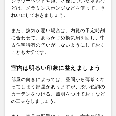
シャワーヘッドや鏡、水栓についた水垢な
どは、メラミンスポンジなどを使って、き
れいにしておきましょう。
また、換気が悪い場合は、内覧の予定時刻
に合わせて、あらかじめ換気扇を回し、中
古住宅特有の匂いがしないようにしておく
ことも大切です。
室内は明るい印象に整えましょう
部屋の向きによっては、昼間から薄暗くな
ってしまう部屋がありますが、淡い色調の
カーテンをつける、照明をつけておくなど
の工夫をしましょう。