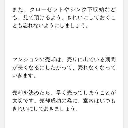
また、クローゼットやシンク下収納など
も、見て頂けるよう、きれいにしておくこ
とも忘れないようにしましょう。
マンションの売却は、売りに出ている期間
が長くなるにしたがって、売れなくなって
いきます。
売却を決めたら、早く売ってしまうことが
大切です。売却成功の為に、室内はいつも
きれいにしておきましょう。