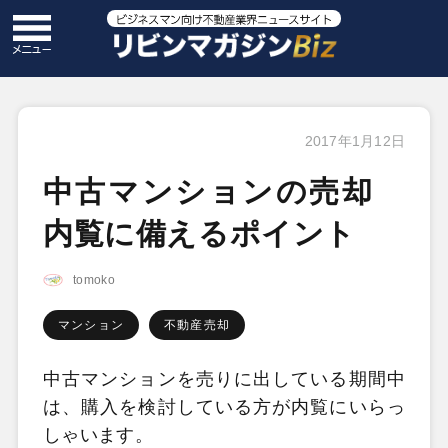
2017年1月12日
中古マンションの売却
内覧に備えるポイント
tomoko
マンション
不動産売却
中古マンションを売りに出している期間中
は、購入を検討している方が内覧にいらっ
しゃいます。