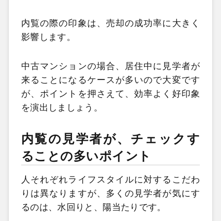
内覧の際の印象は、売却の成功率に大きく
影響します。
中古マンションの場合、居住中に見学者が
来ることになるケースが多いので大変です
が、ポイントを押さえて、効率よく好印象
を演出しましょう。
内覧の見学者が、チェックす
ることの多いポイント
人それぞれライフスタイルに対するこだわ
りは異なりますが、多くの見学者が気にす
るのは、水回りと、陽当たりです。