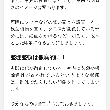
また、家具の配置によっても、室内の明る
さのイメージは変わります。
窓際にソファなどの低い家具を設置する、
観葉植物を置く、クロスが変色している部
分には、絵画をかけるなど、明るく、広々
とした印象になるようにしましょう。
整理整頓は徹底的に！
玄関に靴が散乱している、室内に衣類や掃
除道具が置かれているというような状態
は、乱雑でだらしない印象を作ってしまい
ます。
余分なものは全て片づけておきましょう。