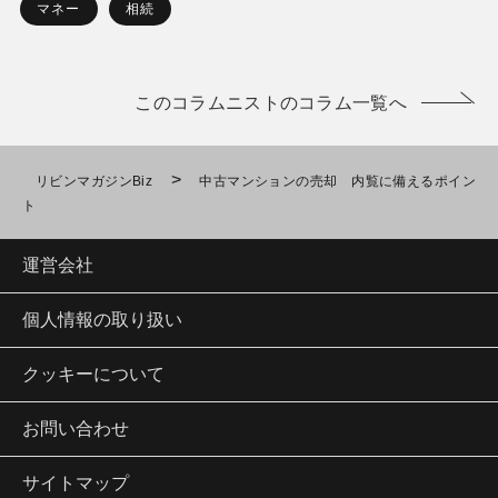
マネー
相続
このコラムニストのコラム一覧へ
>
リビンマガジンBiz
中古マンションの売却 内覧に備えるポイン
ト
運営会社
個人情報の取り扱い
クッキーについて
お問い合わせ
サイトマップ