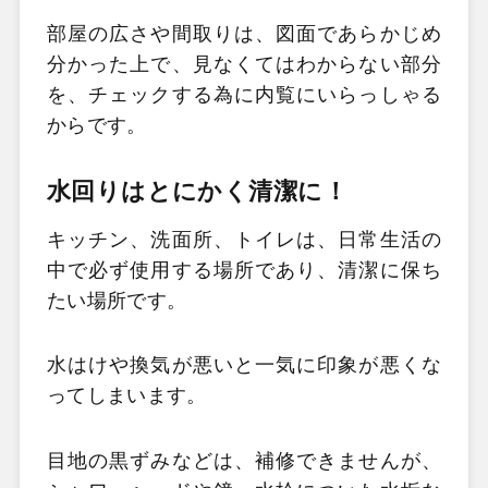
部屋の広さや間取りは、図面であらかじめ
分かった上で、見なくてはわからない部分
を、チェックする為に内覧にいらっしゃる
からです。
水回りはとにかく清潔に！
キッチン、洗面所、トイレは、日常生活の
中で必ず使用する場所であり、清潔に保ち
たい場所です。
水はけや換気が悪いと一気に印象が悪くな
ってしまいます。
目地の黒ずみなどは、補修できませんが、