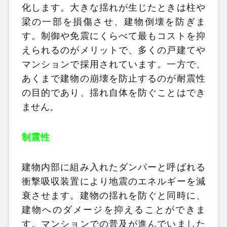
化します。大きな揺れが生じたときは柱や
梁の一部を損傷させ、建物倒壊を防ぎま
す。制御や免震にくらべて最もコストを抑
えられるのがメリットで、多くの戸建てや
マンションで採用されています。一方で、
あくまで建物の崩壊を防止するのが耐震性
の目的であり、揺れ自体を防ぐことはでき
ません。
制震性
建物内部に組み入れたダンパーと呼ばれる
衝撃吸収装置により地震のエネルギーを減
衰させます。建物の揺れを防ぐと同時に、
建物へのダメージを抑えることができま
す。マンションでの普及が進んでいました