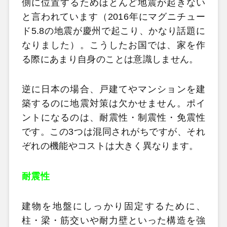
側に位置するためほとんど地震が起きない
と言われています（2016年にマグニチュー
ド5.8の地震が慶州で起こり、かなり話題に
なりました）。こうしたお国では、家を作
る際にあまり自身のことは意識しません。
逆に日本の場合、戸建てやマンションを建
築するのに地震対策は欠かせません。ポイ
ントになるのは、耐震性・制震性・免震性
です。この3つは混同されがちですが、それ
ぞれの機能やコストは大きく異なります。
耐震性
建物を地盤にしっかり固定するために、
柱・梁・筋交いや耐力壁といった構造を強