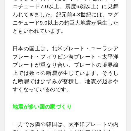
ニチュード7.0以上、震度6弱以上）に見舞
われてきました。紀元前4-3世紀には、マグ
ニチュード9.0以上の超巨大地震が発生した
ともいわれています。
日本の国土は、北米プレート・ユーラシア
プレート・フィリピン海プレート・太平洋
プレートが重なり合い、プレートの境界線
上では数々の断層が生じています。そうし
た断層ではひずみが蓄積し、地震が起きや
すくなっているのです。
地震が多い国の家づくり
一方でお隣の韓国は、太平洋プレートの内