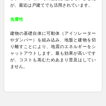
が、最近は戸建てでも活用されています。
免震性
建物の基礎自体に可動体（アイソレーター
やダンパー）を組み込み、地盤と建物を切
り離すことにより、地震のエネルギーをシ
ャットアウトします。最も効果が高いです
が、コストも嵩むためあまり普及はしてい
ません。