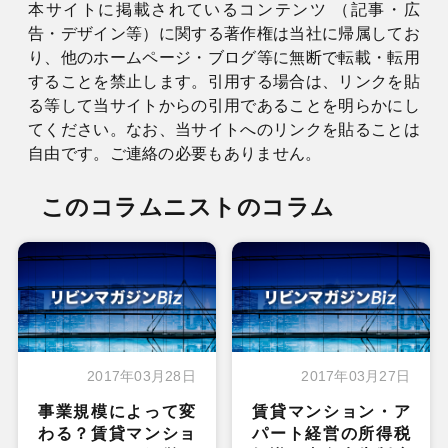
本サイトに掲載されているコンテンツ （記事・広
告・デザイン等）に関する著作権は当社に帰属してお
り、他のホームページ・ブログ等に無断で転載・転用
することを禁止します。引用する場合は、リンクを貼
る等して当サイトからの引用であることを明らかにし
てください。なお、当サイトへのリンクを貼ることは
自由です。ご連絡の必要もありません。
このコラムニストのコラム
2017年03月28日
2017年03月27日
事業規模によって変
賃貸マンション・ア
わる？賃貸マンショ
パート経営の所得税