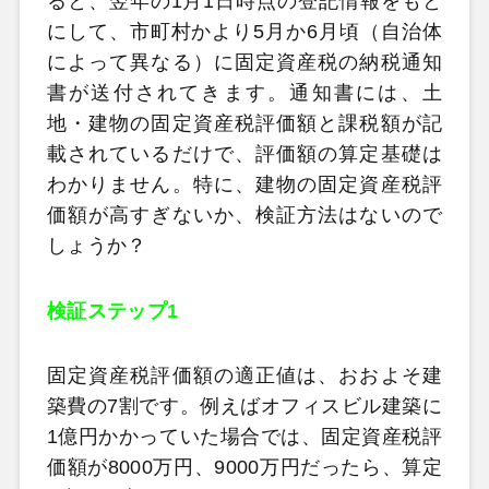
ると、翌年の1月1日時点の登記情報をもと
にして、市町村かより5月か6月頃（自治体
によって異なる）に固定資産税の納税通知
書が送付されてきます。通知書には、土
地・建物の固定資産税評価額と課税額が記
載されているだけで、評価額の算定基礎は
わかりません。特に、建物の固定資産税評
価額が高すぎないか、検証方法はないので
しょうか？
検証ステップ1
固定資産税評価額の適正値は、おおよそ建
築費の7割です。例えばオフィスビル建築に
1億円かかっていた場合では、固定資産税評
価額が8000万円、9000万円だったら、算定