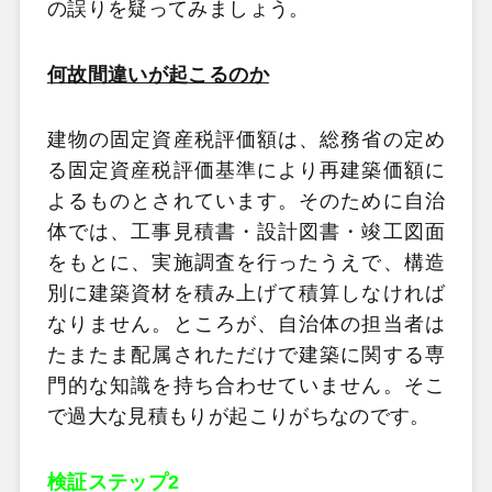
の誤りを疑ってみましょう。
何故間違いが起こるのか
建物の固定資産税評価額は、総務省の定め
る固定資産税評価基準により再建築価額に
よるものとされています。そのために自治
体では、工事見積書・設計図書・竣工図面
をもとに、実施調査を行ったうえで、構造
別に建築資材を積み上げて積算しなければ
なりません。ところが、自治体の担当者は
たまたま配属されただけで建築に関する専
門的な知識を持ち合わせていません。そこ
で過大な見積もりが起こりがちなのです。
検証ステップ2