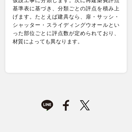
仮設工事に分類します。次に再建築費評点
基準表に基づき、分類ごとの評点を積み上
げます。たとえば建具なら、扉・サッシ・
シャッター・スライディングウオールとい
った部位ごとに評点数が定められており、
材質によっても異なります。