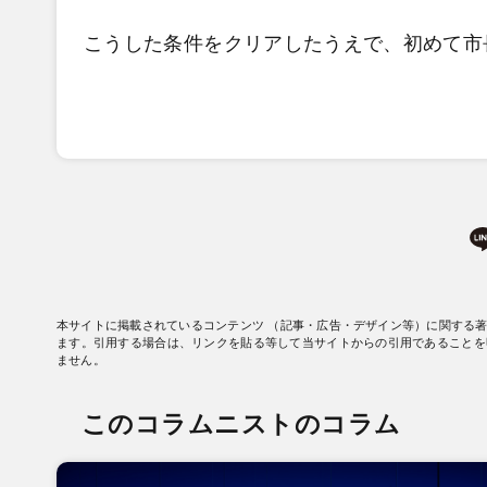
こうした条件をクリアしたうえで、初めて市
本サイトに掲載されているコンテンツ （記事・広告・デザイン等）に関する
ます。引用する場合は、リンクを貼る等して当サイトからの引用であることを
ません。
このコラムニストのコラム