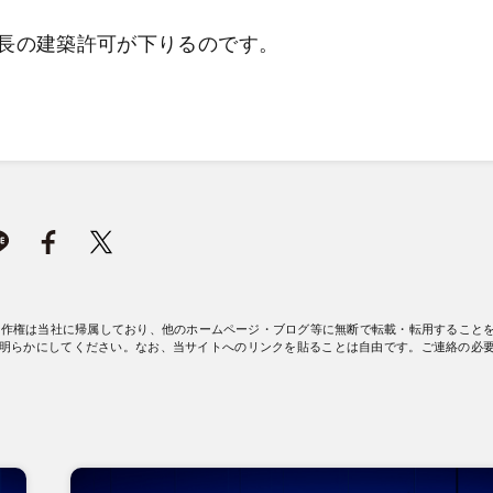
長の建築許可が下りるのです。
著作権は当社に帰属しており、他のホームページ・ブログ等に無断で転載・転用すること
明らかにしてください。なお、当サイトへのリンクを貼ることは自由です。ご連絡の必