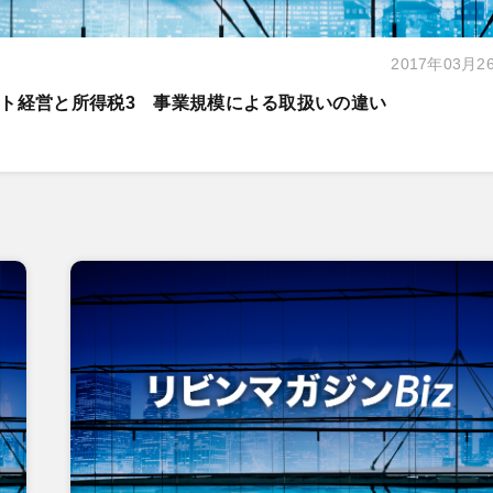
2017年03月2
ト経営と所得税3 事業規模による取扱いの違い