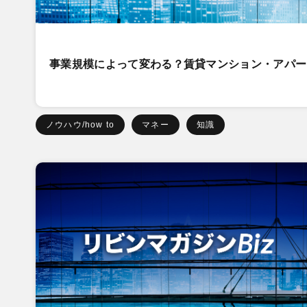
事業規模によって変わる？賃貸マンション・アパー
ノウハウ/how to
マネー
知識