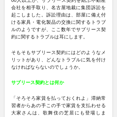
00人以上が、サブリース契約を結ぶ不動産
会社を相手取り、名古屋地裁に集団訴訟を
起こしました。訴訟理由は、部屋に備え付
ける家具・電化製品の交換に関するトラブ
ルのようですが、ここ数年でサブリース契
約に関するトラブルは耳にします。
そもそもサブリース契約にはどのようなメ
リットがあり、どんなトラブルに気を付け
なければならないのでしょうか。
サブリース契約とは何か
「そろそろ家賃を払っておくれよ」滞納常
習者からあの手この手で家賃を支払わせる
大家さんは、歌舞伎の芝居にも登場しま