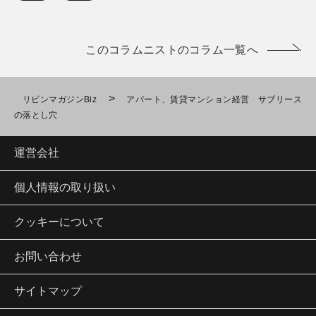
このコラムニストのコラム一覧へ
>
リビンマガジンBiz
アパート、賃貸マンション経営 サブリース
の落とし穴
運営会社
個人情報の取り扱い
クッキーについて
お問い合わせ
サイトマップ