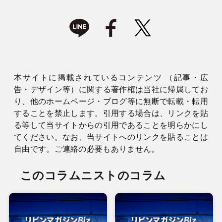
本サイトに掲載されているコンテンツ （記事・広
告・デザイン等）に関する著作権は当社に帰属してお
り、他のホームページ・ブログ等に無断で転載・転用
することを禁止します。引用する場合は、リンクを貼
る等して当サイトからの引用であることを明らかにし
てください。なお、当サイトへのリンクを貼ることは
自由です。ご連絡の必要もありません。
このコラムニストのコラム