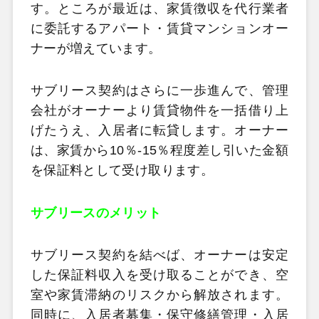
す。ところが最近は、家賃徴収を代行業者
に委託するアパート・賃貸マンションオー
ナーが増えています。
サブリース契約はさらに一歩進んで、管理
会社がオーナーより賃貸物件を一括借り上
げたうえ、入居者に転貸します。オーナー
は、家賃から10％-15％程度差し引いた金額
を保証料として受け取ります。
サブリースのメリット
サブリース契約を結べば、オーナーは安定
した保証料収入を受け取ることができ、空
室や家賃滞納のリスクから解放されます。
同時に、入居者募集・保守修繕管理・入居