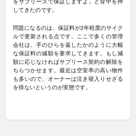
をサブリースで保証しますよ」と背中を押
してきたのです。
問題になるのは、保証料が2年程度のサイク
ルで更新される点です。ここで多くの管理
会社は、手のひらを返したかのように大幅
な保証料の減額を要求してきます。もし減
額に応じなければサブリース契約の解除を
ちらつかせます。最近は空室率の高い物件
も多いので、オーナーは泣き寝入りせざる
を得ないというのが実態です。