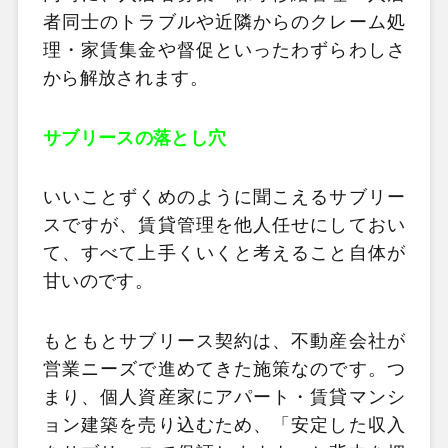
者同士のトラブルや近隣からのクレーム処
理・家賃集金や督促といったわずらわしさ
から解放されます。
サブリースの落とし穴
いいことずくめのように聞こえるサブリー
スですが、賃貸管理を他人任せにしておい
て、すべて上手くいくと考えること自体が
甘いのです。
もともとサブリース契約は、不動産会社が
営業ニーズで進めてきた施策なのです。つ
まり、個人資産家にアパート・賃貸マンシ
ョン建築を売り込むため、「安定した収入