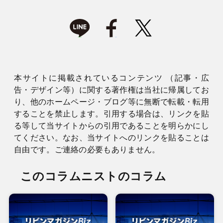
本サイトに掲載されているコンテンツ （記事・広
告・デザイン等）に関する著作権は当社に帰属してお
り、他のホームページ・ブログ等に無断で転載・転用
することを禁止します。引用する場合は、リンクを貼
る等して当サイトからの引用であることを明らかにし
てください。なお、当サイトへのリンクを貼ることは
自由です。ご連絡の必要もありません。
このコラムニストのコラム