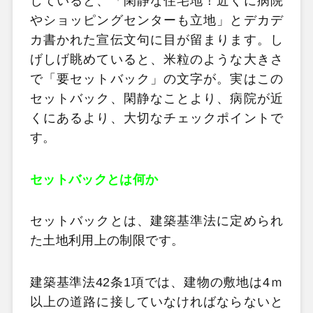
していると、「閑静な住宅地！近くに病院
やショッピングセンターも立地」とデカデ
カ書かれた宣伝文句に目が留まります。し
げしげ眺めていると、米粒のような大きさ
で「要セットバック」の文字が。実はこの
セットバック、閑静なことより、病院が近
くにあるより、大切なチェックポイントで
す。
セットバックとは何か
セットバックとは、建築基準法に定められ
た土地利用上の制限です。
建築基準法42条1項では、建物の敷地は4ｍ
以上の道路に接していなければならないと