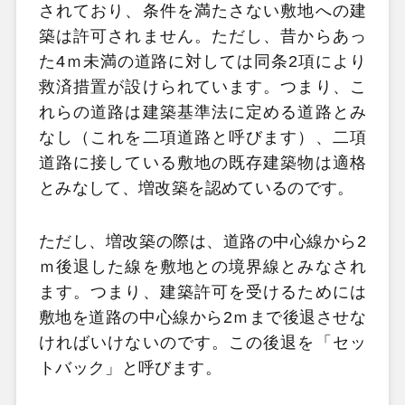
されており、条件を満たさない敷地への建
築は許可されません。ただし、昔からあっ
た4ｍ未満の道路に対しては同条2項により
救済措置が設けられています。つまり、こ
れらの道路は建築基準法に定める道路とみ
なし（これを二項道路と呼びます）、二項
道路に接している敷地の既存建築物は適格
とみなして、増改築を認めているのです。
ただし、増改築の際は、道路の中心線から2
ｍ後退した線を敷地との境界線とみなされ
ます。つまり、建築許可を受けるためには
敷地を道路の中心線から2ｍまで後退させな
ければいけないのです。この後退を「セッ
トバック」と呼びます。