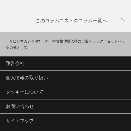
このコラムニストのコラム一覧へ
>
リビンマガジンBiz
中古物件購入時には要チェック！セットバッ
クの落とし穴
運営会社
個人情報の取り扱い
クッキーについて
お問い合わせ
サイトマップ