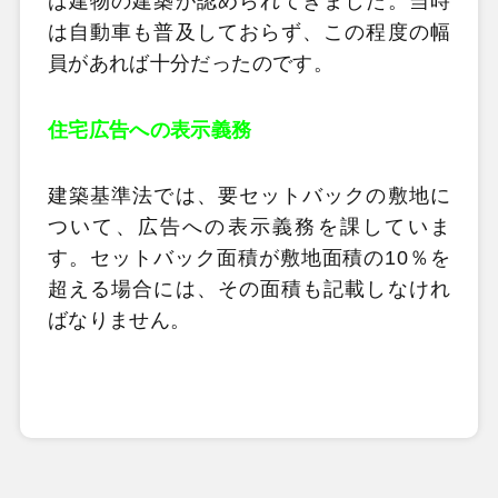
ば建物の建築が認められてきました。当時
は自動車も普及しておらず、この程度の幅
員があれば十分だったのです。
住宅広告への表示義務
建築基準法では、要セットバックの敷地に
ついて、広告への表示義務を課していま
す。セットバック面積が敷地面積の10％を
超える場合には、その面積も記載しなけれ
ばなりません。