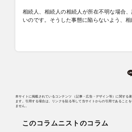
相続人、相続人の相続人が所在不明な場合、
いのです。そうした事態に陥らないよう、相
本サイトに掲載されているコンテンツ （記事・広告・デザイン等）に関する
ます。引用する場合は、リンクを貼る等して当サイトからの引用であることを
ません。
このコラムニストのコラム