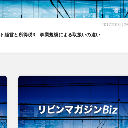
2017年03月2
ト経営と所得税3 事業規模による取扱いの違い