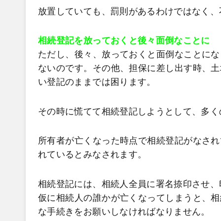
放置していても、罰則があるわけではなく、
相続登記を放っておくと後々面倒なことに
ただし、後々、放っておくと面倒なことにな
ないのです。その他、担保に差し出す時、土
い登記のままでは困ります。
その時に慌てて相続登記しようとして、多く
所有者が亡くなった時点で相続登記がなされ
れているとみなされます。
相続登記には、相続人全員に署名捺印させ、
仮に相続人の誰かが亡くなってしまうと、相
な手続きをお願いしなければなりません。