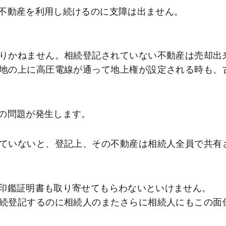
不動産を利用し続けるのに支障は出ません。
りかねません。相続登記されていない不動産は売却出
地の上に高圧電線が通って地上権が設定される時も、
の問題が発生します。
ていないと、登記上、その不動産は相続人全員で共有
印鑑証明書も取り寄せてもらわないといけません。
続登記するのに相続人のまたさらに相続人にもこの面