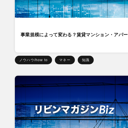
事業規模によって変わる？賃貸マンション・アパー
ノウハウ/how to
マネー
知識