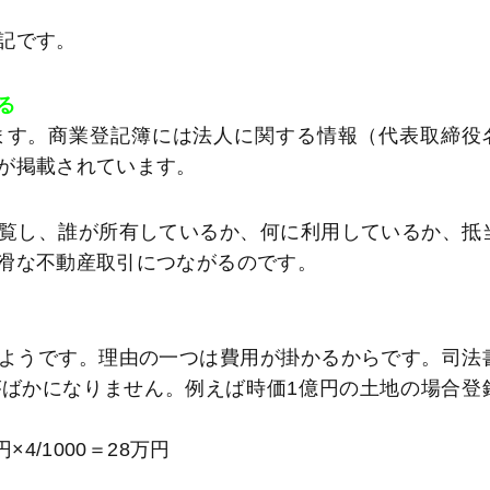
記です。
る
ます。商業登記簿には法人に関する情報（代表取締役
が掲載されています。
覧し、誰が所有しているか、何に利用しているか、抵
滑な不動産取引につながるのです。
ようです。理由の一つは費用が掛かるからです。司法
ばかになりません。例えば時価1億円の土地の場合登
4/1000＝28万円