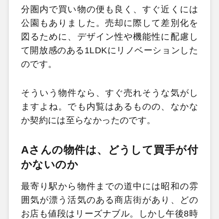
分圏内で買い物の便も良く、すぐ近くには
公園もありました。売却に際して差別化を
図るために、デザイン性や機能性に配慮し
て開放感のある1LDKにリノベーションした
のです。
そういう物件なら、すぐ売れそうな気がし
ますよね。でも内覧はあるものの、なかな
か契約には至らなかったのです。
Aさんの物件は、どうして買手が付
かないのか
最寄り駅から物件までの道中には昭和の雰
囲気が漂う活気のある商店街があり、どの
お店も値段はリーズナブル。しかし午後8時