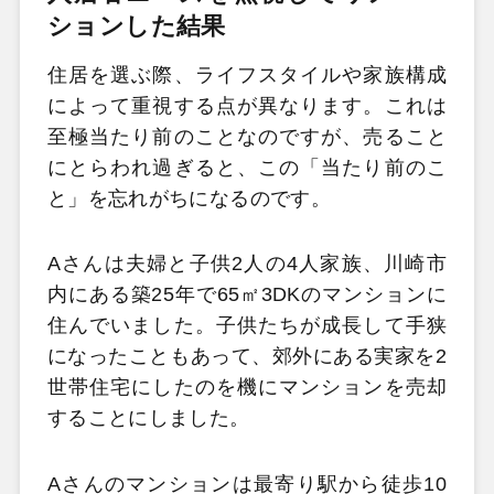
ションした結果
住居を選ぶ際、ライフスタイルや家族構成
によって重視する点が異なります。これは
至極当たり前のことなのですが、売ること
にとらわれ過ぎると、この「当たり前のこ
と」を忘れがちになるのです。
Aさんは夫婦と子供2人の4人家族、川崎市
内にある築25年で65㎡3DKのマンションに
住んでいました。子供たちが成長して手狭
になったこともあって、郊外にある実家を2
世帯住宅にしたのを機にマンションを売却
することにしました。
Aさんのマンションは最寄り駅から徒歩10