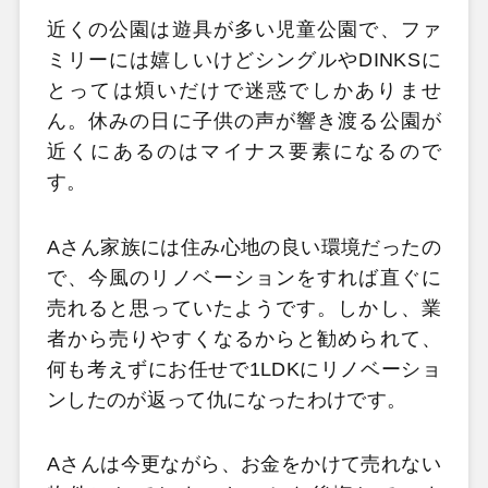
近くの公園は遊具が多い児童公園で、ファ
ミリーには嬉しいけどシングルやDINKSに
とっては煩いだけで迷惑でしかありませ
ん。休みの日に子供の声が響き渡る公園が
近くにあるのはマイナス要素になるので
す。
Aさん家族には住み心地の良い環境だったの
で、今風のリノベーションをすれば直ぐに
売れると思っていたようです。しかし、業
者から売りやすくなるからと勧められて、
何も考えずにお任せで1LDKにリノベーショ
ンしたのが返って仇になったわけです。
Aさんは今更ながら、お金をかけて売れない