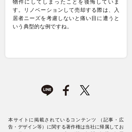
物件にしてしまったことを後悔していま
す。リノベーションして売却する際は、入
居者ニーズを考慮しないと痛い目に遭うと
いう典型的な例ですね。
本サイトに掲載されているコンテンツ （記事・広
告・デザイン等）に関する著作権は当社に帰属してお