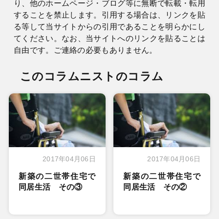
り、他のホームページ・ブログ等に無断で転載・転用
することを禁止します。引用する場合は、リンクを貼
る等して当サイトからの引用であることを明らかにし
てください。なお、当サイトへのリンクを貼ることは
自由です。ご連絡の必要もありません。
このコラムニストのコラム
2017年04月06日
2017年04月06日
新築の二世帯住宅で
新築の二世帯住宅で
同居生活 その③
同居生活 その②