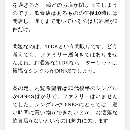
を過ぎると、殆どのお店が閉まってしまう
のです。飲食店はあるものの午後10時には
閉店し、遅くまで開いているのは居酒屋が2
件だけ。
問題なのは、1LDKという間取りです。どう
考えても、ファミリー層向きではありませ
んよね。お洒落な1LDKなら、ターゲットは
裕福なシングルかDINKSでしょう。
案の定、内覧希望者は30代後半のシングル
かDINKSばかりで、ファミリーはいません
でした。シングルやDINKSにとっては、遅
い時間に買い物ができないとか、お洒落な
飲食店がないというのは魅力に欠けます。