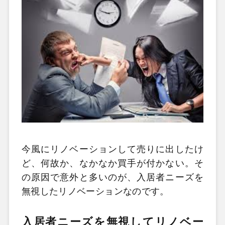
今風にリノベーションして売りに出したけ
ど、何故か、なかなか買手が付かない。そ
の原因で意外と多いのが、入居者ニーズを
無視したリノベーションなのです。
入居者ニーズを無視してリノベー