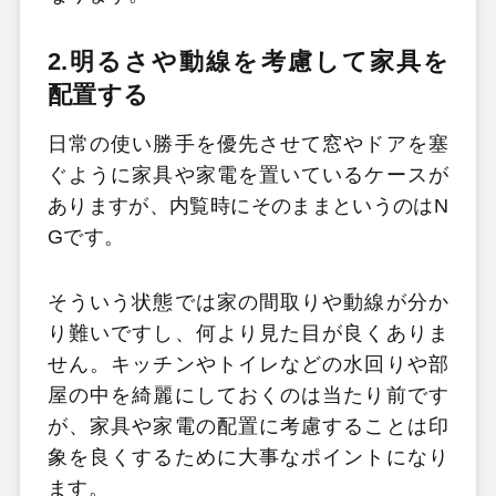
2.明るさや動線を考慮して家具を
配置する
日常の使い勝手を優先させて窓やドアを塞
ぐように家具や家電を置いているケースが
ありますが、内覧時にそのままというのはN
Gです。
そういう状態では家の間取りや動線が分か
り難いですし、何より見た目が良くありま
せん。キッチンやトイレなどの水回りや部
屋の中を綺麗にしておくのは当たり前です
が、家具や家電の配置に考慮することは印
象を良くするために大事なポイントになり
ます。