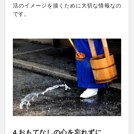
活のイメージを描くために大切な情報なの
です。
4.おもてなしの心を忘れずに