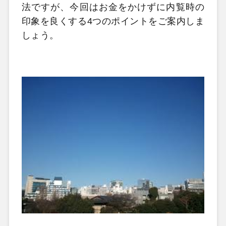
法ですが、今回はお金をかけずに内覧時の
印象を良くする4つのポイントをご案内しま
しょう。