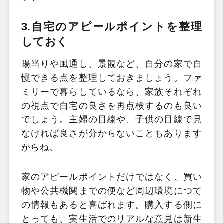
3.自宅のアピールポイントを整理
しておく
陽当りや風通し、景観など、自分の家で自
慢できる点を整理しておきましょう。ファ
ミリーで暮らしているなら、家族それぞれ
の視点で自宅の良さを再点検するのも良い
でしょう。主婦の目線や、子供の目線で見
なければ良さが分からないこともあります
からね。
家のアピールポイントだけではなく、買い
物や公共機関までの便など周辺環境につて
の情報もあると喜ばれます。購入する側に
とっても、実生活でのリアルな意見は新生