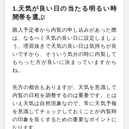
1.天気が良い日の当たる明るい時
間帯を選ぶ
購入予定者から内覧の申し込みがあった際
は、なるべく天気の良い日に設定しましょ
う。理屈抜きで天気の良い日は気持ちが良
いですから、そういう気分の時に内覧して
もらった方が良いに決まっていますから
ね。
先方の都合もありますが、天気を意識して
内覧の日程を調整するのは重要です。とは
いえ天気は自然現象なので、常に天気予報
を意識してチェックしておくことが内覧時
の印象を良くするための重要なポイントに
なります。