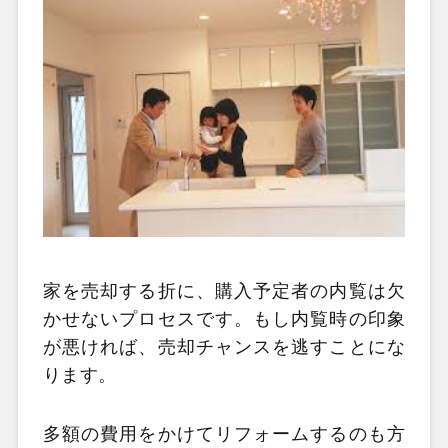
家を売却する折に、購入予定者の内覧は欠
かせないプロセスです。もし内覧時の印象
が悪ければ、売却チャンスを逃すことにな
ります。
多額の費用をかけてリフォームするのも方