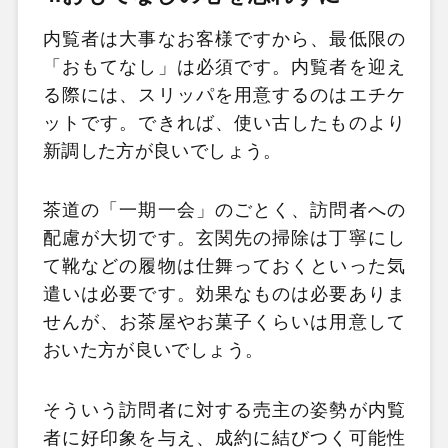
内覧者は大事なお客様ですから、最低限の
「おもてなし」は必須です。内覧者を迎え
る際には、スリッパを用意するのはエチケ
ットです。できれば、使い古したものより
新調した方が良いでしょう。
茶道の「一期一会」のごとく、訪問者への
配慮が大切です。玄関先の掃除は丁寧にし
て靴などの履物は仕舞っておくといった気
遣いは必要です。効果なものは必要ありま
せんが、お茶屋やお菓子くらいは用意して
おいた方が良いでしょう。
そういう訪問者に対する売主の姿勢が内覧
者に好印象を与え、成約に結びつく可能性