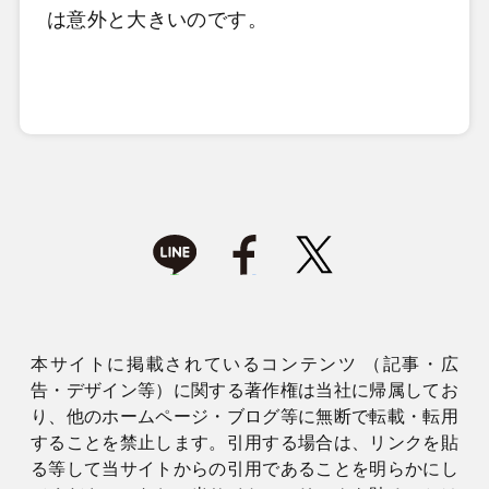
は意外と大きいのです。
本サイトに掲載されているコンテンツ （記事・広
告・デザイン等）に関する著作権は当社に帰属してお
り、他のホームページ・ブログ等に無断で転載・転用
することを禁止します。引用する場合は、リンクを貼
る等して当サイトからの引用であることを明らかにし