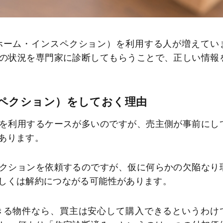
ホーム・インスペクション）を利用する人が増えてい
の状況を専門家に診断してもらうことで、正しい情報
ペクション）をしておく理由
を利用するケースが多いのですが、売主側が事前にし
あります。
クションを依頼するのですが、仮に何らかの欠陥なり
しくは解約につながる可能性があります。
きる物件なら、買主は安心して購入できるというわけ