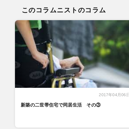
このコラムニストのコラム
2017年04月06
新築の二世帯住宅で同居生活 その③