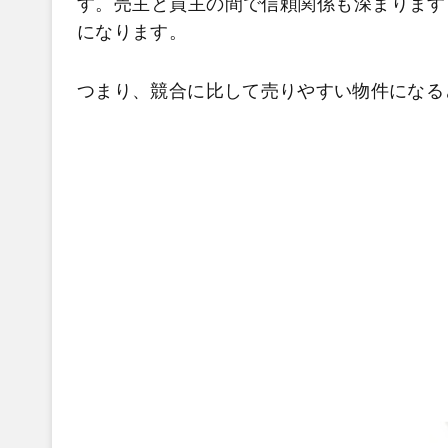
す。売主と買主の間で信頼関係も深まります
になります。
つまり、競合に比して売りやすい物件になる