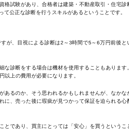
資格試験があり、合格者は建築・不動産取引・住宅診
って公正な診断を行うスキルがあるということです。
すが、目視による診断は2～3時間で5～6万円前後と
細な診断をする場合は機材を使用することもあります
万円以上の費用が必要になります。
があるのか、そう思われるかもしれませんが、なかな
れに、売った後に瑕疵が見つかって保証を迫られる心
ことであり、買主にとっては「安心」を買うというこ