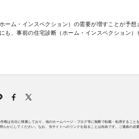
ホーム・インスペクション）の需要が増すことが予想
にも、事前の住宅診断（ホーム・インスペクション）
著作権は当社に帰属しており、他のホームページ・ブログ等に無断で転載・転用すること
明らかにしてください。なお、当サイトへのリンクを貼ることは自由です。ご連絡の必