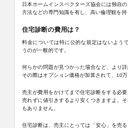
日本ホームインスペクターズ協会には独自の
方法などの専門知識を有し、高い倫理観を持
住宅診断の費用は？
料金については特に公的な規定はないようで
うのが一般的です。
何らかの問題が見つかった場合など、より詳
その際はオプション価格が加算されて、10
売主が費用をかけてまで住宅診断をする必要
売れずに値引きするより安くつきますよ。そ
もありません。
住宅診断は、売主にとっては「安心」を売る