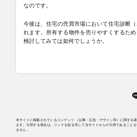
なのです。
今後は、住宅の売買市場において住宅診断（
れます。所有する物件を売りやすくするため
検討してみては如何でしょうか。
本サイトに掲載されているコンテンツ （記事・広告・デザイン等）に関する
ます。引用する場合は、リンクを貼る等して当サイトからの引用であることを
ません。