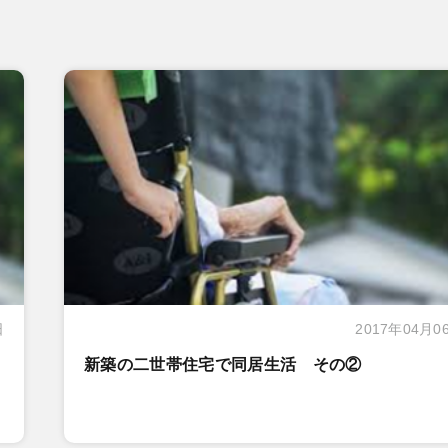
日
2017年04月0
新築の二世帯住宅で同居生活 その②