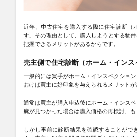
近年、中古住宅を購入する際に住宅診断（
す。その理由として、購入しようとする物件
把握できるメリットがあるからです。
売主側で住宅診断（ホーム・インス
一般的には買手がホーム・インスペクション
おけば買主に好印象を与えられるメリットが
通常は買主が購入申込後にホーム・インスペ
疵が見つかった場合は購入価格の再検討、も
しかし事前に診断結果を確認することがで