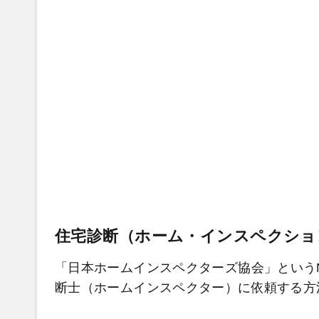
住宅診断（ホーム・インスペクショ
「日本ホームインスペクターズ協会」という
断士（ホームインスペクター）に依頼する方