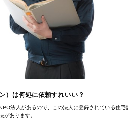
ン）は何処に依頼すれいい？
NPO法人があるので、この法人に登録されている住宅
法があります。